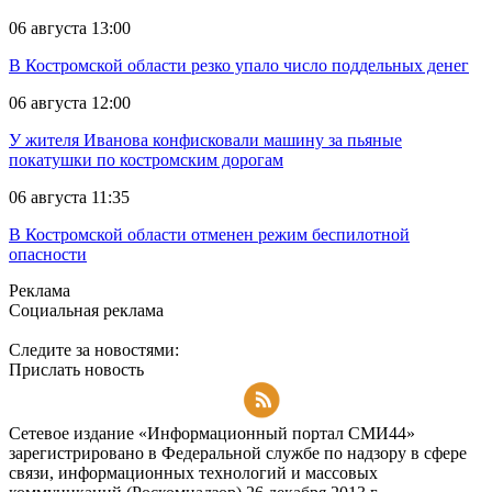
06 августа 13:00
В Костромской области резко упало число поддельных денег
06 августа 12:00
У жителя Иванова конфисковали машину за пьяные
покатушки по костромским дорогам
06 августа 11:35
В Костромской области отменен режим беспилотной
опасности
Реклама
Социальная реклама
Следите за новостями:
Прислать новость
Подписаться на RSS-новости
Сетевое издание «Информационный портал СМИ44»
зарегистрировано в Федеральной службе по надзору в сфере
связи, информационных технологий и массовых