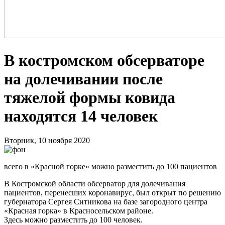
В костромском обсерваторе
на долечивании после
тяжелой формы ковида
находятся 14 человек
Вторник, 10 ноября 2020
всего в «Красной горке» можно разместить до 100 пациентов
В Костромской области обсерватор для долечивания
пациентов, перенесших коронавирус, был открыт по решению
губернатора Сергея Ситникова на базе загородного центра
«Красная горка» в Красносельском районе.
Здесь можно разместить до 100 человек.