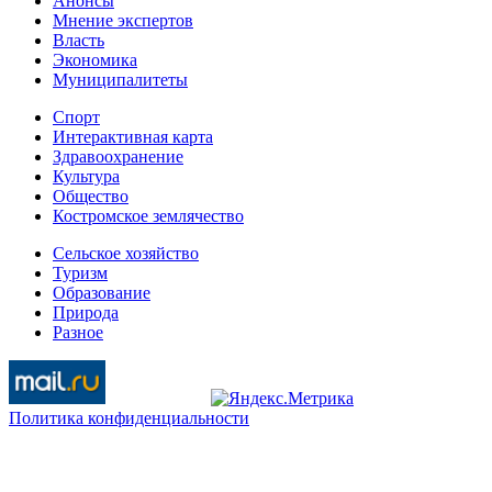
Анонсы
Мнение экспертов
Власть
Экономика
Муниципалитеты
Спорт
Интерактивная карта
Здравоохранение
Культура
Общество
Костромское землячество
Сельское хозяйство
Туризм
Образование
Природа
Разное
Политика конфиденциальности