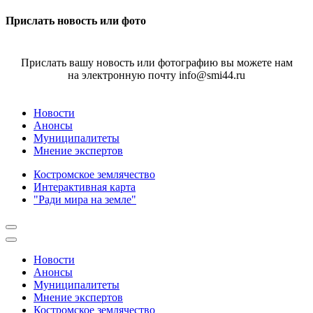
Прислать новость или фото
Прислать вашу новость или фотографию вы можете нам
на электронную почту info@smi44.ru
Новости
Анонсы
Муниципалитеты
Мнение экспертов
Костромское землячество
Интерактивная карта
"Ради мира на земле"
Новости
Анонсы
Муниципалитеты
Мнение экспертов
Костромское землячество