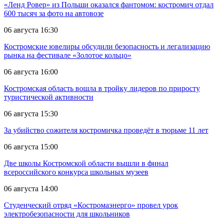
«Ленд Ровер» из Польши оказался фантомом: костромич отдал
600 тысяч за фото на автовозе
06 августа 16:30
Костромские ювелиры обсудили безопасность и легализацию
рынка на фестивале «Золотое кольцо»
06 августа 16:00
Костромская область вошла в тройку лидеров по приросту
туристической активности
06 августа 15:30
За убийство сожителя костромичка проведёт в тюрьме 11 лет
06 августа 15:00
Две школы Костромской области вышли в финал
всероссийского конкурса школьных музеев
06 августа 14:00
Студенческий отряд «Костромаэнерго» провел урок
электробезопасности для школьников