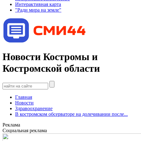
Интерактивная карта
"Ради мира на земле"
Новости Костромы и
Костромской области
Главная
Новости
Здравоохранение
В костромском обсерваторе на долечивании после...
Реклама
Социальная реклама