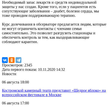
Необходимый запас лекарств и средств индивидуальной
защиты у нас создан. Кроме того, если у пациентов есть
сопутствующие заболевания – диабет, болезни сердца, мы
тоже проводим поддерживающую терапию.
Курс долечивания в обсерваторе предлагается людям, которые
не могут ограничить контакты с членами семьи
самостоятельно. Это позволит разгрузить стационары и
обеспечить контроль за тем, как выздоравливающие
соблюдают карантин.
Просмотров: 2345
Дата первого показа: 10.11.2020 14:32
Новости
06 августа 18:00
Костромской камерный театр представит «Щедрое яблоко» на
всероссийском фестивале в Москве
06 августа 17:00