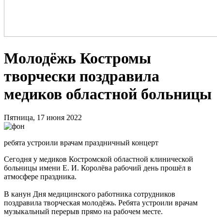
Молодёжь Костромы
творчески поздравила
медиков областной больницы
Пятница, 17 июня 2022
ребята устроили врачам праздничный концерт
Сегодня у медиков Костромской областной клинической
больницы имени Е. И. Королёва рабочий день прошёл в
атмосфере праздника.
В канун Дня медицинского работника сотрудников
поздравила творческая молодёжь. Ребята устроили врачам
музыкальный перерыв прямо на рабочем месте.