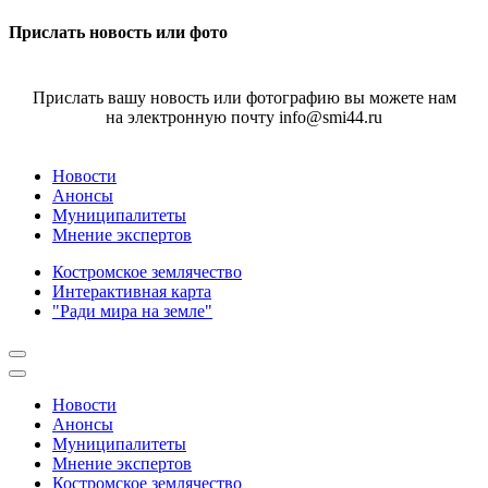
Прислать новость или фото
Прислать вашу новость или фотографию вы можете нам
на электронную почту info@smi44.ru
Новости
Анонсы
Муниципалитеты
Мнение экспертов
Костромское землячество
Интерактивная карта
"Ради мира на земле"
Новости
Анонсы
Муниципалитеты
Мнение экспертов
Костромское землячество