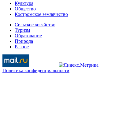
Культура
Общество
Костромское землячество
Сельское хозяйство
Туризм
Образование
Природа
Разное
Политика конфиденциальности