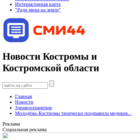
Интерактивная карта
"Ради мира на земле"
Новости Костромы и
Костромской области
Главная
Новости
Здравоохранение
Молодёжь Костромы творчески поздравила медиков...
Реклама
Социальная реклама