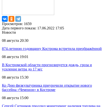
Просмотров: 1659
Дата первого показа: 17.06.2022 17:05
Новости
08 августа 20:30
874-летнюю годовщину Кострома встретила преображённой
08 августа 19:01
В Костромской области прогнозируется дождь, гроза и
усиление ветра до 17 м/с
08 августа 15:30
Ко Дню физкультурника приурочили открытие нового
бассейна «Чемпион» в Костроме
08 августа 15:00
Сергей Ситников продлил мониторинг наличия топлива на