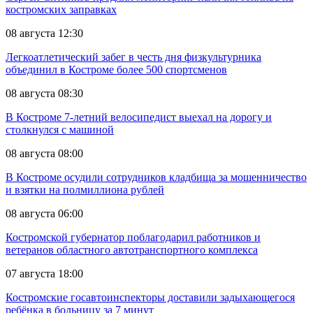
костромских заправках
08 августа 12:30
Легкоатлетический забег в честь дня физкультурника
объединил в Костроме более 500 спортсменов
08 августа 08:30
В Костроме 7-летний велосипедист выехал на дорогу и
столкнулся с машиной
08 августа 08:00
В Костроме осудили сотрудников кладбища за мошенничество
и взятки на полмиллиона рублей
08 августа 06:00
Костромской губернатор поблагодарил работников и
ветеранов областного автотранспортного комплекса
07 августа 18:00
Костромские госавтоинспекторы доставили задыхающегося
ребёнка в больницу за 7 минут