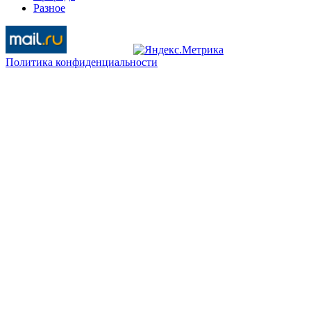
Разное
Политика конфиденциальности