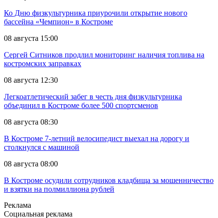
Ко Дню физкультурника приурочили открытие нового
бассейна «Чемпион» в Костроме
08 августа 15:00
Сергей Ситников продлил мониторинг наличия топлива на
костромских заправках
08 августа 12:30
Легкоатлетический забег в честь дня физкультурника
объединил в Костроме более 500 спортсменов
08 августа 08:30
В Костроме 7-летний велосипедист выехал на дорогу и
столкнулся с машиной
08 августа 08:00
В Костроме осудили сотрудников кладбища за мошенничество
и взятки на полмиллиона рублей
Реклама
Социальная реклама