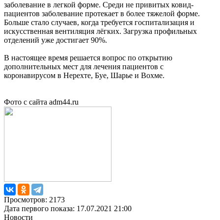
заболевание в легкой форме. Среди не привитых ковид-
пациентов заболевание протекает в более тяжелой форме.
Больше стало случаев, когда требуется госпитализация и
искусственная вентиляция лёгких. Загрузка профильных
отделений уже достигает 90%.
В настоящее время решается вопрос по открытию
дополнительных мест для лечения пациентов с
коронавирусом в Нерехте, Буе, Шарье и Вохме.
Фото с сайта adm44.ru
Просмотров: 2173
Дата первого показа: 17.07.2021 21:00
Новости