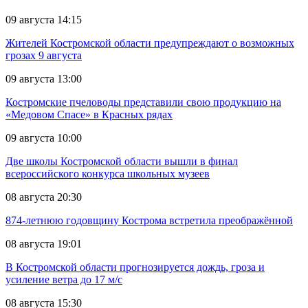
09 августа 14:15
Жителей Костромской области предупреждают о возможных
грозах 9 августа
09 августа 13:00
Костромские пчеловоды представили свою продукцию на
«Медовом Спасе» в Красных рядах
09 августа 10:00
Две школы Костромской области вышли в финал
всероссийского конкурса школьных музеев
08 августа 20:30
874-летнюю годовщину Кострома встретила преображённой
08 августа 19:01
В Костромской области прогнозируется дождь, гроза и
усиление ветра до 17 м/с
08 августа 15:30