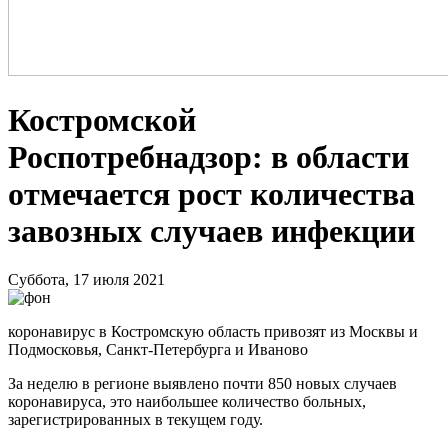
Костромской
Роспотребнадзор: в области
отмечается рост количества
завозных случаев инфекции
Суббота, 17 июля 2021
коронавирус в Костромскую область привозят из Москвы и
Подмосковья, Санкт-Петербурга и Иваново
За неделю в регионе выявлено почти 850 новых случаев
коронавируса, это наибольшее количество больных,
зарегистрированных в текущем году.