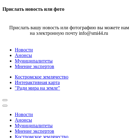
Прислать новость или фото
Прислать вашу новость или фотографию вы можете нам
на электронную почту info@smi44.ru
Новости
Анонсы
Муниципалитеты
Мнение экспертов
Костромское землячество
Интерактивная карта
"Ради мира на земле"
Новости
Анонсы
Муниципалитеты
Мнение экспертов
Костромское землячество