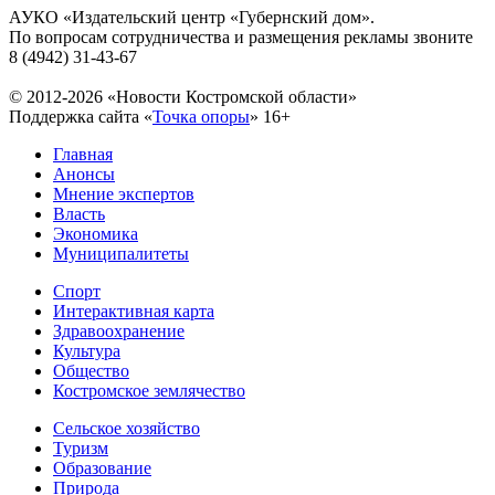
АУКО «Издательский центр «Губернский дом».
По вопросам сотрудничества и размещения рекламы звоните
8 (4942) 31-43-67
© 2012-2026 «Новости Костромской области»
Поддержка сайта «
Точка опоры
»
16+
Главная
Анонсы
Мнение экспертов
Власть
Экономика
Муниципалитеты
Спорт
Интерактивная карта
Здравоохранение
Культура
Общество
Костромское землячество
Сельское хозяйство
Туризм
Образование
Природа