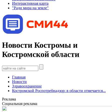
Интерактивная карта
"Ради мира на земле"
Новости Костромы и
Костромской области
Главная
Новости
Здравоохранение
Костромской Роспотребнадзор: в области отмечается...
Реклама
Социальная реклама