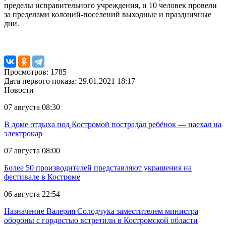
пределы исправительного учреждения, и 10 человек провели
за пределами колоний-поселений выходные и праздничные
дни.
Просмотров: 1785
Дата первого показа: 29.01.2021 18:17
Новости
07 августа 08:30
В доме отдыха под Костромой пострадал ребёнок — наехал на
электрокар
07 августа 08:00
Более 50 производителей представляют украшения на
фестивале в Костроме
06 августа 22:54
Назначение Валерия Солодчука заместителем министра
обороны с гордостью встретили в Костромской области