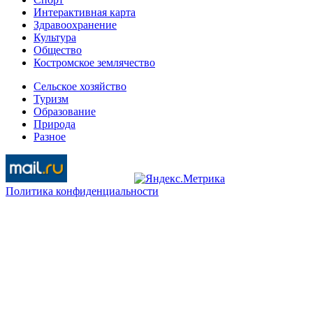
Интерактивная карта
Здравоохранение
Культура
Общество
Костромское землячество
Сельское хозяйство
Туризм
Образование
Природа
Разное
Политика конфиденциальности