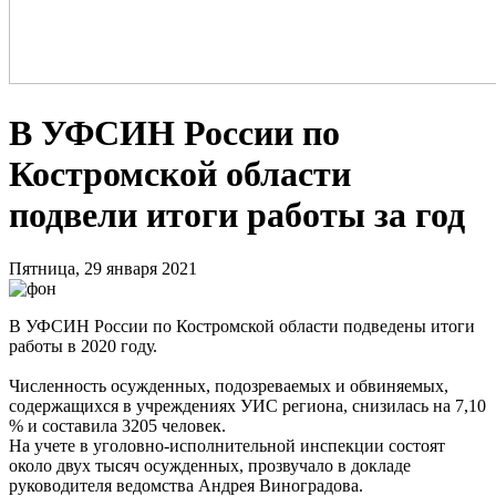
В УФСИН России по
Костромской области
подвели итоги работы за год
Пятница, 29 января 2021
В УФСИН России по Костромской области подведены итоги
работы в 2020 году.
Численность осужденных, подозреваемых и обвиняемых,
содержащихся в учреждениях УИС региона, снизилась на 7,10
% и составила 3205 человек.
На учете в уголовно-исполнительной инспекции состоят
около двух тысяч осужденных, прозвучало в докладе
руководителя ведомства Андрея Виноградова.