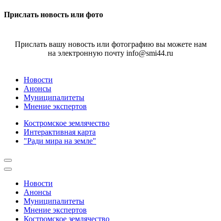
Прислать новость или фото
Прислать вашу новость или фотографию вы можете нам
на электронную почту info@smi44.ru
Новости
Анонсы
Муниципалитеты
Мнение экспертов
Костромское землячество
Интерактивная карта
"Ради мира на земле"
Новости
Анонсы
Муниципалитеты
Мнение экспертов
Костромское землячество