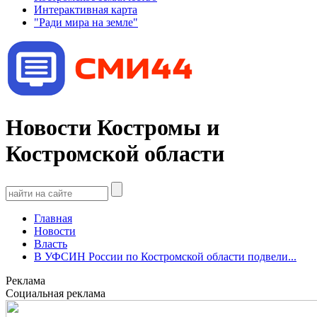
Интерактивная карта
"Ради мира на земле"
Новости Костромы и
Костромской области
Главная
Новости
Власть
В УФСИН России по Костромской области подвели...
Реклама
Социальная реклама