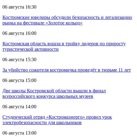
06 августа 16:30
Костромские ювелиры обсудили безопасность и легализацию
рынка на фестивале «Золотое кольцо»
06 августа 16:00
Костромская область вошла в тройку лидеров по приросту
туристической активности
06 августа 15:30
За убийство сожителя костромичка проведёт в тюрьме 11 лет
06 августа 15:00
Две школы Костромской области вышли в финал
всероссийского конкурса школьных музеев
06 августа 14:00
Студенческий отряд «Костромаэнерго» провел урок
электробезопасности для школьников
06 августа 13:00