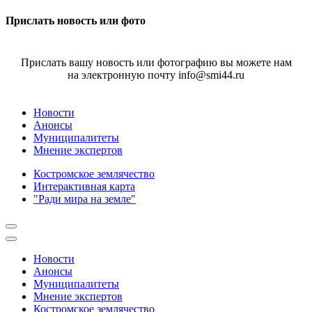
Прислать новость или фото
Прислать вашу новость или фотографию вы можете нам
на электронную почту info@smi44.ru
Новости
Анонсы
Муниципалитеты
Мнение экспертов
Костромское землячество
Интерактивная карта
"Ради мира на земле"
Новости
Анонсы
Муниципалитеты
Мнение экспертов
Костромское землячество