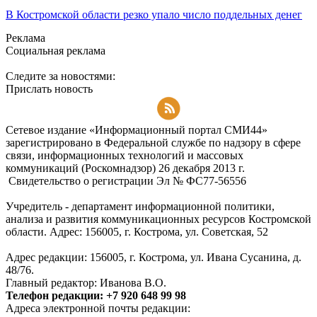
В Костромской области резко упало число поддельных денег
Реклама
Социальная реклама
Следите за новостями:
Прислать новость
Подписаться на RSS-новости
Сетевое издание «Информационный портал СМИ44»
зарегистрировано в Федеральной службе по надзору в сфере
связи, информационных технологий и массовых
коммуникаций (Роскомнадзор) 26 декабря 2013 г.
Свидетельство о регистрации Эл № ФC77-56556
Учредитель - департамент информационной политики,
анализа и развития коммуникационных ресурсов Костромской
области. Адрес: 156005, г. Кострома, ул. Советская, 52
Адрес редакции: 156005, г. Кострома, ул. Ивана Сусанина, д.
48/76.
Главный редактор: Иванова В.О.
Телефон редакции: +7 920 648 99 98
Адреса электронной почты редакции: