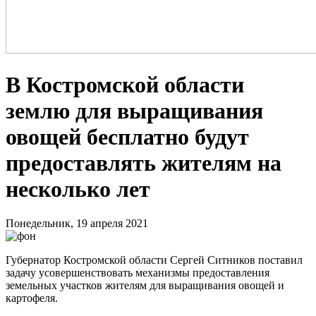
В Костромской области
землю для выращивания
овощей бесплатно будут
предоставлять жителям на
несколько лет
Понедельник, 19 апреля 2021
Губернатор Костромской области Сергей Ситников поставил
задачу усовершенствовать механизмы предоставления
земельных участков жителям для выращивания овощей и
картофеля.