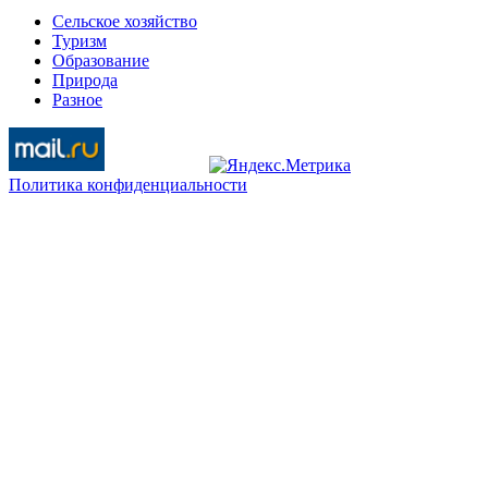
Сельское хозяйство
Туризм
Образование
Природа
Разное
Политика конфиденциальности