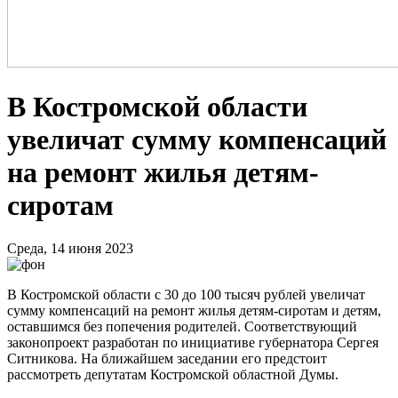
В Костромской области
увеличат сумму компенсаций
на ремонт жилья детям-
сиротам
Среда, 14 июня 2023
В Костромской области с 30 до 100 тысяч рублей увеличат
сумму компенсаций на ремонт жилья детям-сиротам и детям,
оставшимся без попечения родителей. Соответствующий
законопроект разработан по инициативе губернатора Сергея
Ситникова. На ближайшем заседании его предстоит
рассмотреть депутатам Костромской областной Думы.