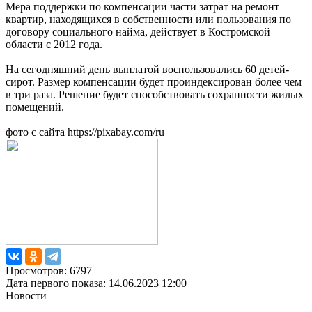
Мера поддержки по компенсации части затрат на ремонт
квартир, находящихся в собственности или пользования по
договору социального найма, действует в Костромской
области с 2012 года.
На сегодняшний день выплатой воспользовались 60 детей-
сирот. Размер компенсации будет проиндексирован более чем
в три раза. Решение будет способствовать сохранности жилых
помещений.
фото с сайта https://pixabay.com/ru
Просмотров: 6797
Дата первого показа: 14.06.2023 12:00
Новости