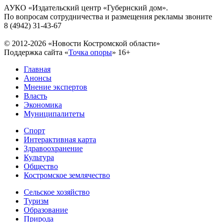
АУКО «Издательский центр «Губернский дом».
По вопросам сотрудничества и размещения рекламы звоните
8 (4942) 31-43-67
© 2012-2026 «Новости Костромской области»
Поддержка сайта «
Точка опоры
»
16+
Главная
Анонсы
Мнение экспертов
Власть
Экономика
Муниципалитеты
Спорт
Интерактивная карта
Здравоохранение
Культура
Общество
Костромское землячество
Сельское хозяйство
Туризм
Образование
Природа