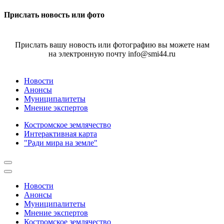
Прислать новость или фото
Прислать вашу новость или фотографию вы можете нам
на электронную почту info@smi44.ru
Новости
Анонсы
Муниципалитеты
Мнение экспертов
Костромское землячество
Интерактивная карта
"Ради мира на земле"
Новости
Анонсы
Муниципалитеты
Мнение экспертов
Костромское землячество