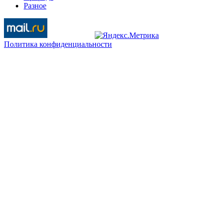
Разное
Политика конфиденциальности