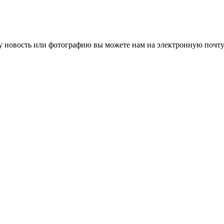
 новость или фотографию вы можете нам на электронную почту