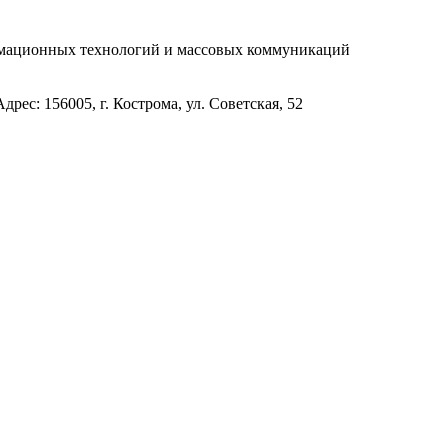
рмационных технологий и массовых коммуникаций
с: 156005, г. Кострома, ул. Советская, 52