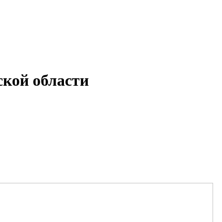
кой области