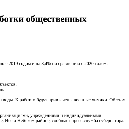
аботки общественных
 с 2019 годом и на 3,4% по сравнению с 2020 годом.
бъектов.
ищ.
а воды. К работам будут привлечены военные химики. Об этом
 организациями, учреждениями и индивидуальными
, Нее и Нейском районе, сообщает пресс-служба губернатора.