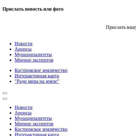
Прислать новость или фото
Прислать вашу
Новости
Анонсы
Муниципалитеты
Мнение экспертов
Костромское землячество
Интерактивная карта
"Ради мира на земле"
Новости
Анонсы
Муниципалитеты
Мнение экспертов
Костромское землячество
Интерактивная карта