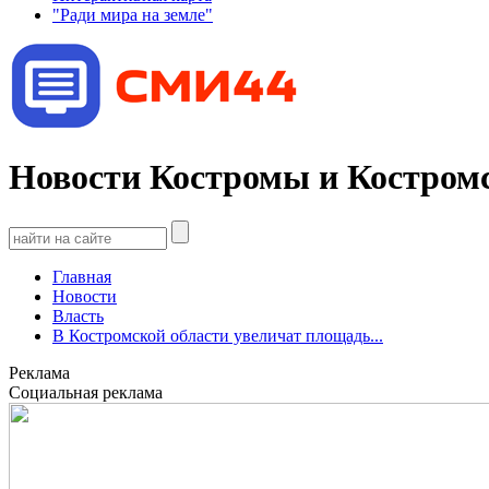
"Ради мира на земле"
Новости Костромы и Костромс
Главная
Новости
Власть
В Костромской области увеличат площадь...
Реклама
Социальная реклама