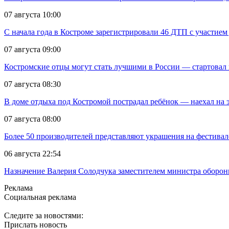
07 августа 10:00
С начала года в Костроме зарегистрировали 46 ДТП с участием
07 августа 09:00
Костромские отцы могут стать лучшими в России — стартовал 
07 августа 08:30
В доме отдыха под Костромой пострадал ребёнок — наехал на 
07 августа 08:00
Более 50 производителей представляют украшения на фестивал
06 августа 22:54
Назначение Валерия Солодчука заместителем министра обороны
Реклама
Социальная реклама
Следите за новостями:
Прислать новость