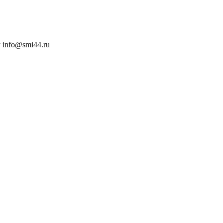
 info@smi44.ru