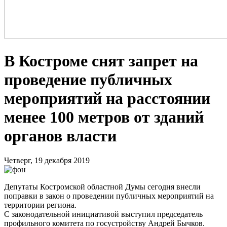
В Костроме снят запрет на
проведение публичных
мероприятий на расстоянии
менее 100 метров от зданий
органов власти
Четверг, 19 декабря 2019
Депутаты Костромской областной Думы сегодня внесли
поправки в закон о проведении публичных мероприятий на
территории региона.
С законодательной инициативой выступил председатель
профильного комитета по госустройству Андрей Бычков.