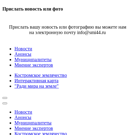
Прислать новость или фото
Прислать вашу новость или фотографию вы можете нам
на электронную почту info@smi44.ru
Новости
Анонсы
Муниципалитеты
Мнение экспертов
Костромское землячество
Интерактивная карта
"Ради мира на земле"
Новости
Анонсы
Муниципалитеты
Мнение экспертов
Костромское землячество