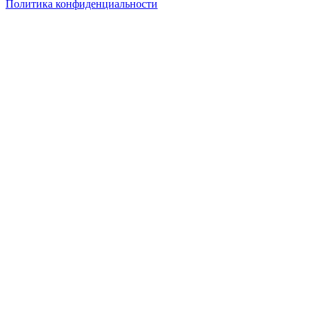
Политика конфиденциальности