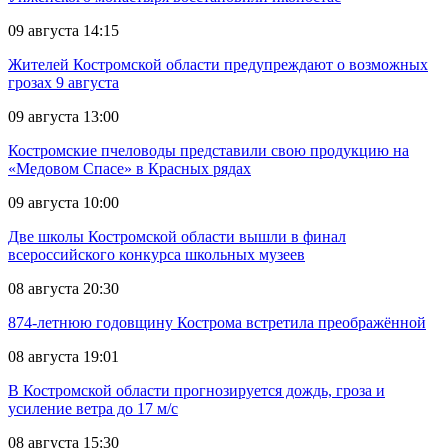
09 августа 14:15
Жителей Костромской области предупреждают о возможных
грозах 9 августа
09 августа 13:00
Костромские пчеловоды представили свою продукцию на
«Медовом Спасе» в Красных рядах
09 августа 10:00
Две школы Костромской области вышли в финал
всероссийского конкурса школьных музеев
08 августа 20:30
874-летнюю годовщину Кострома встретила преображённой
08 августа 19:01
В Костромской области прогнозируется дождь, гроза и
усиление ветра до 17 м/с
08 августа 15:30