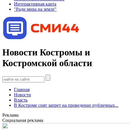
Интерактивная карта
"Ради мира на земле"
Новости Костромы и
Костромской области
Главная
Новости
Власть
В Костроме снят запрет на проведение публичных...
Реклама
Социальная реклама