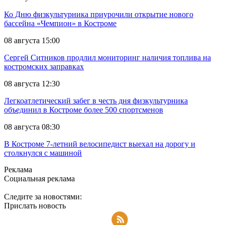
Ко Дню физкультурника приурочили открытие нового
бассейна «Чемпион» в Костроме
08 августа 15:00
Сергей Ситников продлил мониторинг наличия топлива на
костромских заправках
08 августа 12:30
Легкоатлетический забег в честь дня физкультурника
объединил в Костроме более 500 спортсменов
08 августа 08:30
В Костроме 7-летний велосипедист выехал на дорогу и
столкнулся с машиной
Реклама
Социальная реклама
Следите за новостями:
Прислать новость