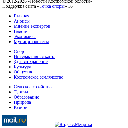
© 2012-2026 «Новости Костромской области»
Поддержка сайта «
Точка опоры
»
16+
Главная
Анонсы
Мнение экспертов
Власть
Экономика
Муниципалитеты
Спорт
Интерактивная карта
Здравоохранение
Культура
Общество
Костромское землячество
Сельское хозяйство
Туризм
Образование
Природа
Разное