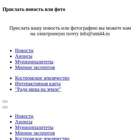
Прислать новость или фото
Прислать вашу новость или фотографию вы можете нам
на электронную почту info@smi44.ru
Новости
Анонсы
Муниципалитеты
Мнение экспертов
Костромское землячество
Интерактивная карта
"Ради мира на земле"
Новости
Анонсы
Муниципалитеты
Мнение экспертов
Костромское землячество