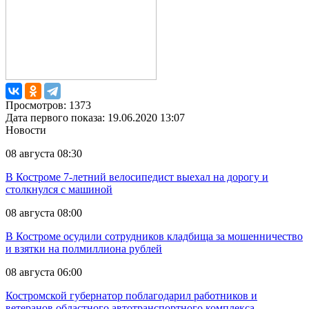
Просмотров: 1373
Дата первого показа: 19.06.2020 13:07
Новости
08 августа 08:30
В Костроме 7-летний велосипедист выехал на дорогу и
столкнулся с машиной
08 августа 08:00
В Костроме осудили сотрудников кладбища за мошенничество
и взятки на полмиллиона рублей
08 августа 06:00
Костромской губернатор поблагодарил работников и
ветеранов областного автотранспортного комплекса