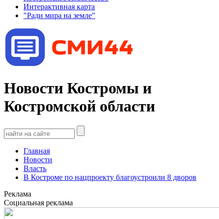
Интерактивная карта
"Ради мира на земле"
Новости Костромы и
Костромской области
Главная
Новости
Власть
В Костроме по нацпроекту благоустроили 8 дворов
Реклама
Социальная реклама