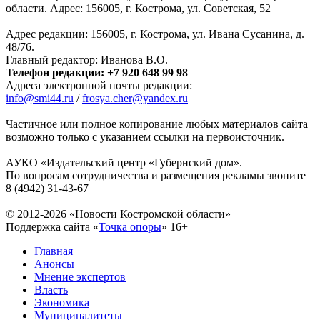
области. Адрес: 156005, г. Кострома, ул. Советская, 52
Адрес редакции: 156005, г. Кострома, ул. Ивана Сусанина, д.
48/76.
Главный редактор: Иванова В.О.
Телефон редакции: +7 920 648 99 98
Адреса электронной почты редакции:
info@smi44.ru
/
frosya.cher@yandex.ru
Частичное или полное копирование любых материалов сайта
возможно только с указанием ссылки на первоисточник.
АУКО «Издательский центр «Губернский дом».
По вопросам сотрудничества и размещения рекламы звоните
8 (4942) 31-43-67
© 2012-2026 «Новости Костромской области»
Поддержка сайта «
Точка опоры
»
16+
Главная
Анонсы
Мнение экспертов
Власть
Экономика
Муниципалитеты