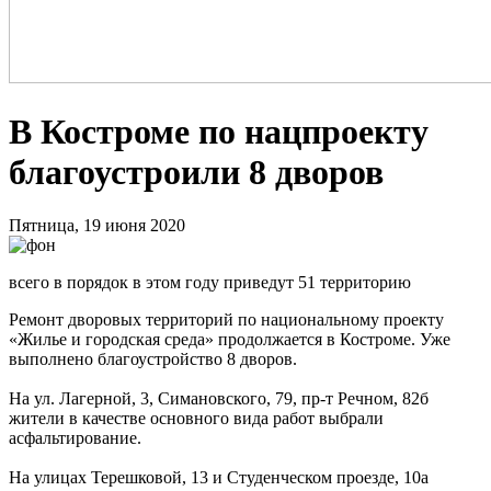
В Костроме по нацпроекту
благоустроили 8 дворов
Пятница, 19 июня 2020
всего в порядок в этом году приведут 51 территорию
Ремонт дворовых территорий по национальному проекту
«Жилье и городская среда» продолжается в Костроме. Уже
выполнено благоустройство 8 дворов.
На ул. Лагерной, 3, Симановского, 79, пр-т Речном, 82б
жители в качестве основного вида работ выбрали
асфальтирование.
На улицах Терешковой, 13 и Студенческом проезде, 10а