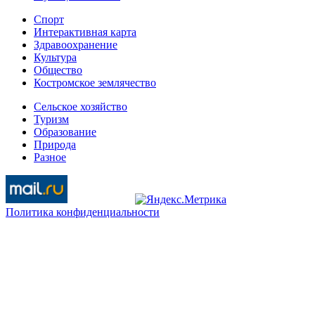
Спорт
Интерактивная карта
Здравоохранение
Культура
Общество
Костромское землячество
Сельское хозяйство
Туризм
Образование
Природа
Разное
Политика конфиденциальности