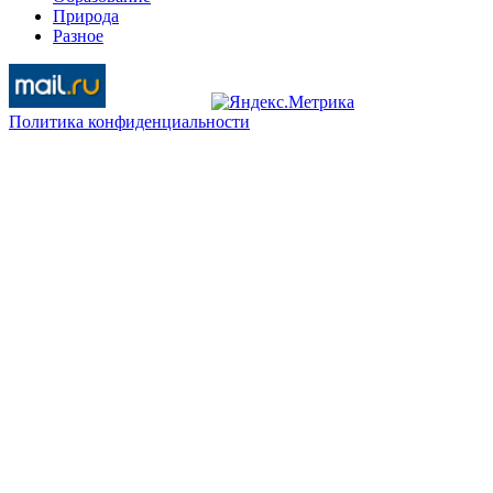
Природа
Разное
Политика конфиденциальности