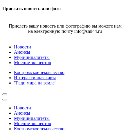
Прислать новость или фото
Прислать вашу новость или фотографию вы можете нам
на электронную почту info@smi44.ru
Новости
Анонсы
Муниципалитеты
Мнение экспертов
Костромское землячество
Интерактивная карта
"Ради мира на земле"
Новости
Анонсы
Муниципалитеты
Мнение экспертов
Костромское землячество