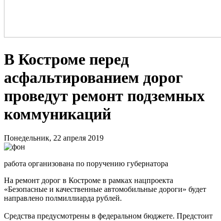
В Костроме перед
асфальтированием дорог
проведут ремонт подземных
коммуникаций
Понедельник, 22 апреля 2019
работа организована по поручению губернатора
На ремонт дорог в Костроме в рамках нацпроекта
«Безопасные и качественные автомобильные дороги» будет
направлено полмиллиарда рублей.
Средства предусмотрены в федеральном бюджете. Предстоит