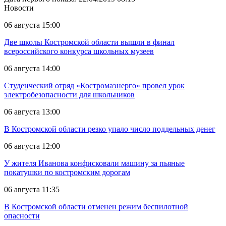
Новости
06 августа 15:00
Две школы Костромской области вышли в финал
всероссийского конкурса школьных музеев
06 августа 14:00
Студенческий отряд «Костромаэнерго» провел урок
электробезопасности для школьников
06 августа 13:00
В Костромской области резко упало число поддельных денег
06 августа 12:00
У жителя Иванова конфисковали машину за пьяные
покатушки по костромским дорогам
06 августа 11:35
В Костромской области отменен режим беспилотной
опасности