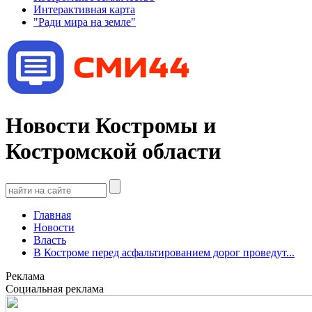
Интерактивная карта
"Ради мира на земле"
Новости Костромы и
Костромской области
Главная
Новости
Власть
В Костроме перед асфальтированием дорог проведут...
Реклама
Социальная реклама