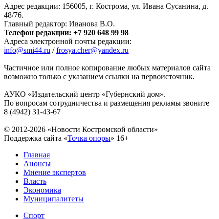
Адрес редакции: 156005, г. Кострома, ул. Ивана Сусанина, д.
48/76.
Главный редактор: Иванова В.О.
Телефон редакции: +7 920 648 99 98
Адреса электронной почты редакции:
info@smi44.ru
/
frosya.cher@yandex.ru
Частичное или полное копирование любых материалов сайта
возможно только с указанием ссылки на первоисточник.
АУКО «Издательский центр «Губернский дом».
По вопросам сотрудничества и размещения рекламы звоните
8 (4942) 31-43-67
© 2012-2026 «Новости Костромской области»
Поддержка сайта «
Точка опоры
»
16+
Главная
Анонсы
Мнение экспертов
Власть
Экономика
Муниципалитеты
Спорт