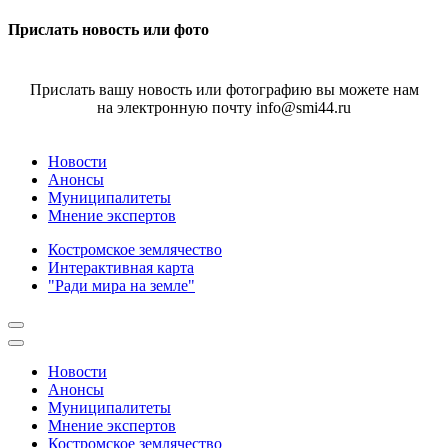
Прислать новость или фото
Прислать вашу новость или фотографию вы можете нам
на электронную почту info@smi44.ru
Новости
Анонсы
Муниципалитеты
Мнение экспертов
Костромское землячество
Интерактивная карта
"Ради мира на земле"
Новости
Анонсы
Муниципалитеты
Мнение экспертов
Костромское землячество