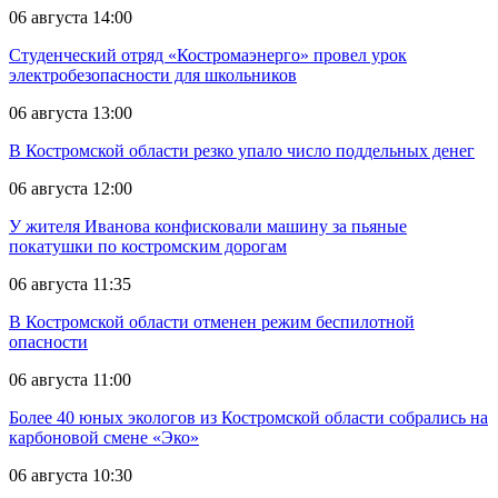
06 августа 14:00
Студенческий отряд «Костромаэнерго» провел урок
электробезопасности для школьников
06 августа 13:00
В Костромской области резко упало число поддельных денег
06 августа 12:00
У жителя Иванова конфисковали машину за пьяные
покатушки по костромским дорогам
06 августа 11:35
В Костромской области отменен режим беспилотной
опасности
06 августа 11:00
Более 40 юных экологов из Костромской области собрались на
карбоновой смене «Эко»
06 августа 10:30