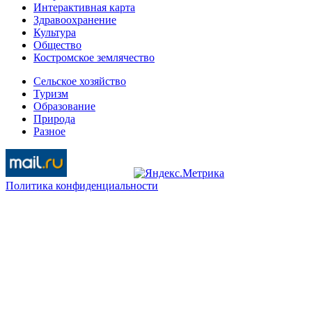
Интерактивная карта
Здравоохранение
Культура
Общество
Костромское землячество
Сельское хозяйство
Туризм
Образование
Природа
Разное
Политика конфиденциальности