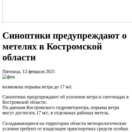
Синоптики предупреждают о
метелях в Костромской
области
Пятница, 12 февраля 2021
возможны порывы ветра до 17 м/с
Синоптики предупреждают об усилении ветра и снегопадах в
Костромской области.
По данным Костромского гидрометцентра, порывы ветра
могут достигать 17 м/с, в отдельных районах метель.
Складывающиеся на территории области метеорологические
условия требуют от владельцев транспортных средств особых