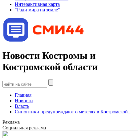
Интерактивная карта
"Ради мира на земле"
Новости Костромы и
Костромской области
Главная
Новости
Власть
Синоптики предупреждают о метелях в Костромской...
Реклама
Социальная реклама