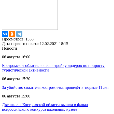
Просмотров: 1358
Дата первого показа: 12.02.2021 18:15
Новости
06 августа 16:00
Костромская область вошла в тройку лидеров по приросту
туристической активности
06 августа 15:30
За убийство сожителя костромичка проведёт в тюрьме 11 лет
06 августа 15:00
Две школы Костромской области вышли в финал
всероссийского конкурса школьных музеев