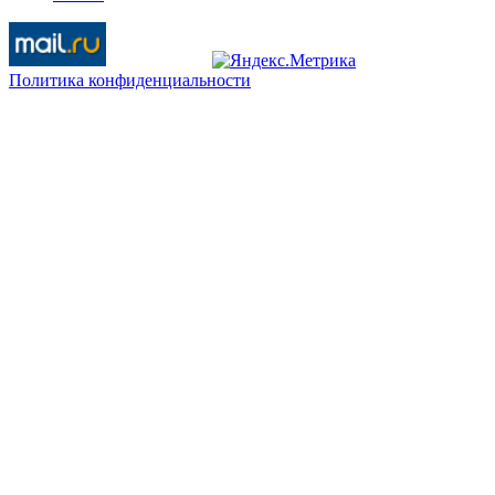
Политика конфиденциальности