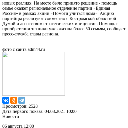
новых реалиях. На месте было принято решение - помощь
семье окажет региональное отделение партии «Единая
Россия» в рамках акции «Помоги учиться дома». Акцию
партийцы реализуют совместно с Костромской областной
Думой и агентством стратегических инициатив. Помощь в
приобретении техники уже оказана более 50 семьям, сообщает
пресс-служба главы региона.
фото с сайта adm44.ru
Просмотров: 2528
Дата первого показа: 04.03.2021 10:00
Новости
06 августа 12:00