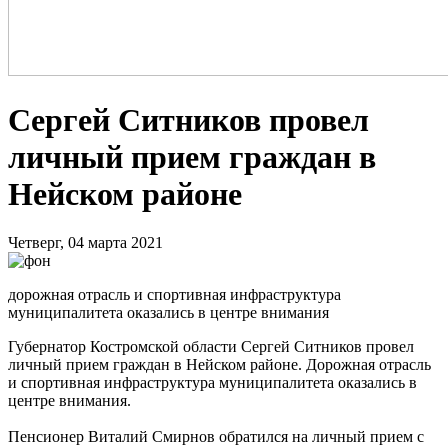
Сергей Ситников провел
личный прием граждан в
Нейском районе
Четверг, 04 марта 2021
дорожная отрасль и спортивная инфраструктура
муниципалитета оказались в центре внимания
Губернатор Костромской области Сергей Ситников провел
личный прием граждан в Нейском районе. Дорожная отрасль
и спортивная инфраструктура муниципалитета оказались в
центре внимания.
Пенсионер Виталий Смирнов обратился на личный прием с