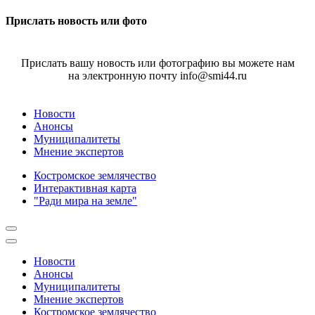
Прислать новость или фото
Прислать вашу новость или фотографию вы можете нам
на электронную почту info@smi44.ru
Новости
Анонсы
Муниципалитеты
Мнение экспертов
Костромское землячество
Интерактивная карта
"Ради мира на земле"
Новости
Анонсы
Муниципалитеты
Мнение экспертов
Костромское землячество