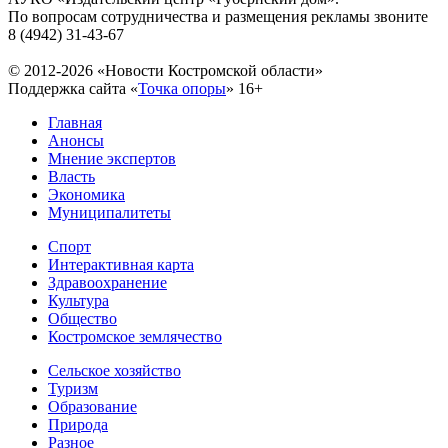
По вопросам сотрудничества и размещения рекламы звоните
8 (4942) 31-43-67
© 2012-2026 «Новости Костромской области»
Поддержка сайта «
Точка опоры
»
16+
Главная
Анонсы
Мнение экспертов
Власть
Экономика
Муниципалитеты
Спорт
Интерактивная карта
Здравоохранение
Культура
Общество
Костромское землячество
Сельское хозяйство
Туризм
Образование
Природа
Разное