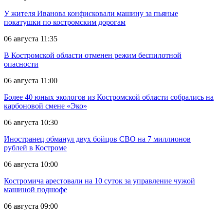
У жителя Иванова конфисковали машину за пьяные
покатушки по костромским дорогам
06 августа 11:35
В Костромской области отменен режим беспилотной
опасности
06 августа 11:00
Более 40 юных экологов из Костромской области собрались на
карбоновой смене «Эко»
06 августа 10:30
Иностранец обманул двух бойцов СВО на 7 миллионов
рублей в Костроме
06 августа 10:00
Костромича арестовали на 10 суток за управление чужой
машиной подшофе
06 августа 09:00