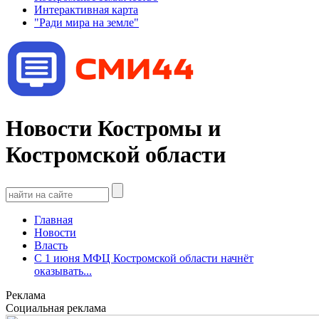
Интерактивная карта
"Ради мира на земле"
Новости Костромы и
Костромской области
Главная
Новости
Власть
С 1 июня МФЦ Костромской области начнёт
оказывать...
Реклама
Социальная реклама