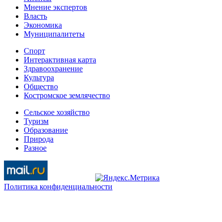
Мнение экспертов
Власть
Экономика
Муниципалитеты
Спорт
Интерактивная карта
Здравоохранение
Культура
Общество
Костромское землячество
Сельское хозяйство
Туризм
Образование
Природа
Разное
Политика конфиденциальности