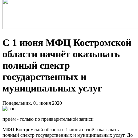
С 1 июня МФЦ Костромской
области начнёт оказывать
полный спектр
государственных и
муниципальных услуг
Понедельник, 01 июня 2020
приём - только по предварительной записи
МФЦ Костромской области с 1 июня начнёт оказывать
полный спектр государственных и муниципальных услуг. До