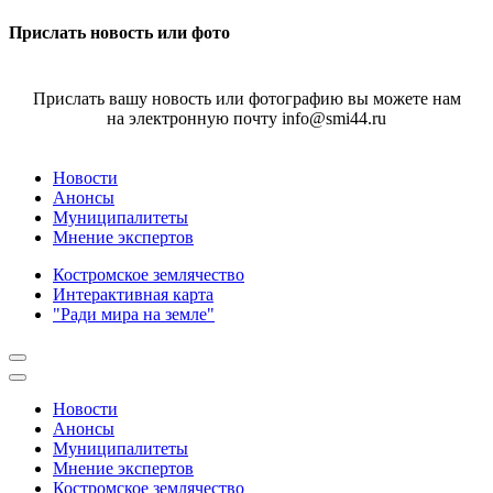
Прислать новость или фото
Прислать вашу новость или фотографию вы можете нам
на электронную почту info@smi44.ru
Новости
Анонсы
Муниципалитеты
Мнение экспертов
Костромское землячество
Интерактивная карта
"Ради мира на земле"
Новости
Анонсы
Муниципалитеты
Мнение экспертов
Костромское землячество