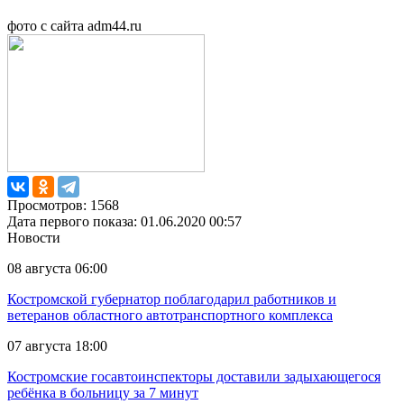
фото с сайта adm44.ru
Просмотров: 1568
Дата первого показа: 01.06.2020 00:57
Новости
08 августа 06:00
Костромской губернатор поблагодарил работников и
ветеранов областного автотранспортного комплекса
07 августа 18:00
Костромские госавтоинспекторы доставили задыхающегося
ребёнка в больницу за 7 минут