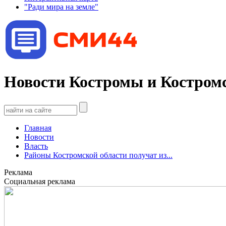
"Ради мира на земле"
Новости Костромы и Костромс
Главная
Новости
Власть
Районы Костромской области получат из...
Реклама
Социальная реклама