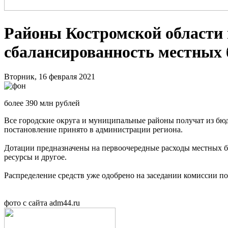
Районы Костромской области 
сбалансированность местных
Вторник, 16 февраля 2021
более 390 млн рублей
Все городские округа и муниципальные районы получат из бюд
постановление принято в администрации региона.
Дотации предназначены на первоочередные расходы местных б
ресурсы и другое.
Распределение средств уже одобрено на заседании комиссии п
фото с сайта adm44.ru