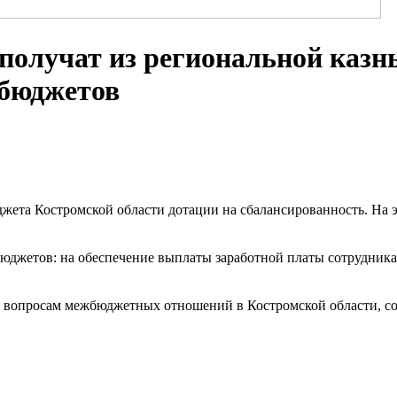
получат из региональной казн
 бюджетов
жета Костромской области дотации на сбалансированность. На 
юджетов: на обеспечение выплаты заработной платы сотрудника
о вопросам межбюджетных отношений в Костромской области, со