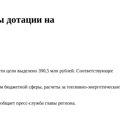
ы дотации на
эти цели выделено 390,5 млн рублей. Соответствующее
м бюджетной сферы, расчеты за топливно-энергетические
общает пресс-служба главы региона.