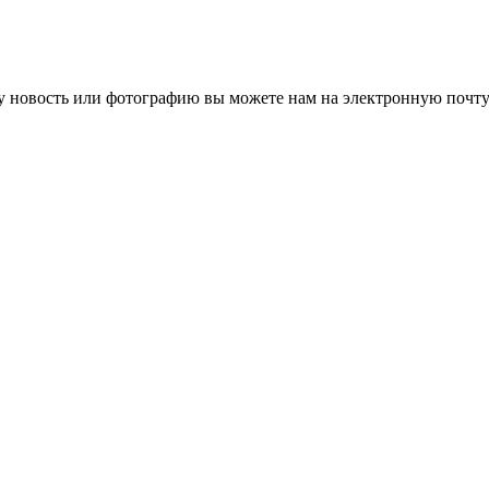
 новость или фотографию вы можете нам на электронную почту