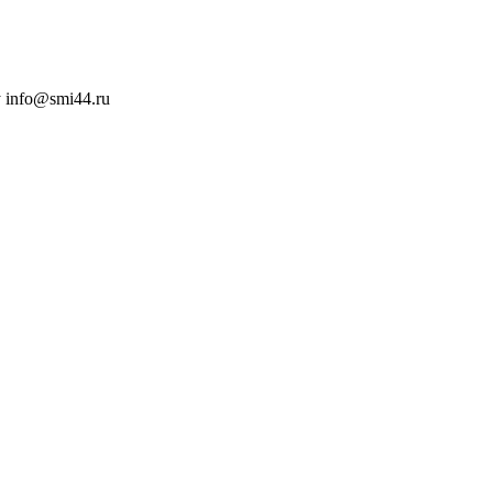
 info@smi44.ru