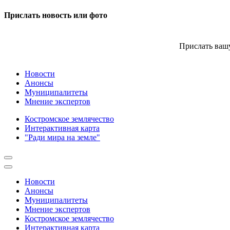
Прислать новость или фото
Прислать вашу
Новости
Анонсы
Муниципалитеты
Мнение экспертов
Костромское землячество
Интерактивная карта
"Ради мира на земле"
Новости
Анонсы
Муниципалитеты
Мнение экспертов
Костромское землячество
Интерактивная карта