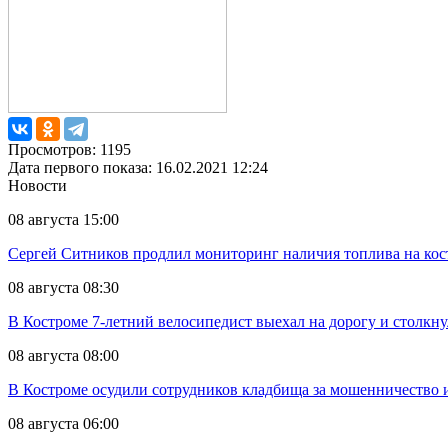
Просмотров: 1195
Дата первого показа: 16.02.2021 12:24
Новости
08 августа 15:00
Сергей Ситников продлил мониторинг наличия топлива на кос
08 августа 08:30
В Костроме 7-летний велосипедист выехал на дорогу и столкн
08 августа 08:00
В Костроме осудили сотрудников кладбища за мошенничество 
08 августа 06:00