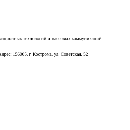
рмационных технологий и массовых коммуникаций
с: 156005, г. Кострома, ул. Советская, 52