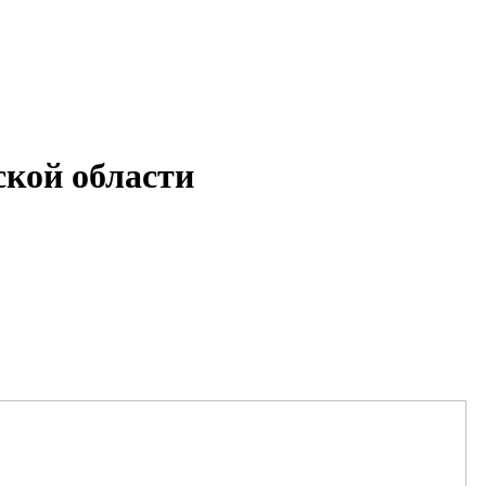
кой области