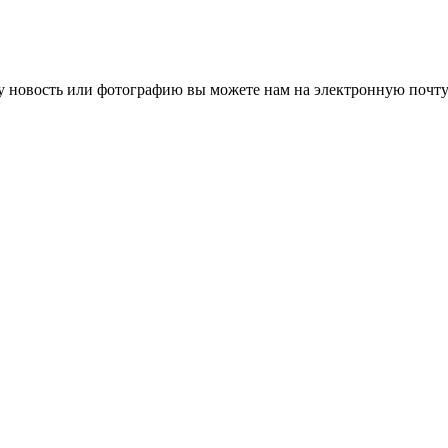
 новость или фотографию вы можете нам на электронную почту