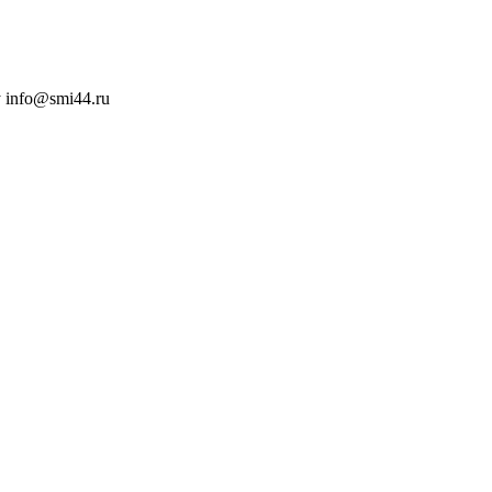
 info@smi44.ru