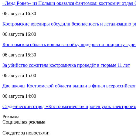
«Ленд Ровер» из Польши оказался фантомом: костромич отдал 6
06 августа 16:30
Костромские ювелиры обсудили безопасность и легализацию ры
06 августа 16:00
Костромская область вошла в тройку лидеров по приросту тур
06 августа 15:30
За убийство сожителя костромичка проведёт в тюрьме 11 лет
06 августа 15:00
Две школы Костромской области вышли в финал всероссийског
06 августа 14:00
Студенческий отряд «Костромаэнерго» провел урок электробез
Реклама
Социальная реклама
Следите за новостями: