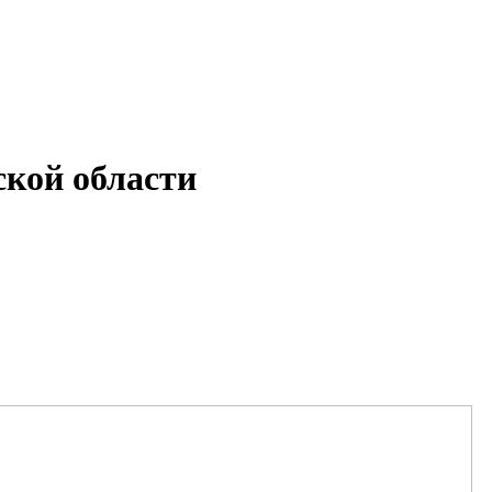
кой области