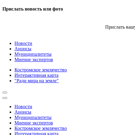
Прислать новость или фото
Прислать вашу
Новости
Анонсы
Муниципалитеты
Мнение экспертов
Костромское землячество
Интерактивная карта
"Ради мира на земле"
Новости
Анонсы
Муниципалитеты
Мнение экспертов
Костромское землячество
Интерактивная карта