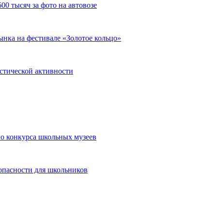
00 тысяч за фото на автовозе
нка на фестивале «Золотое кольцо»
истической активности
о конкурса школьных музеев
опасности для школьников