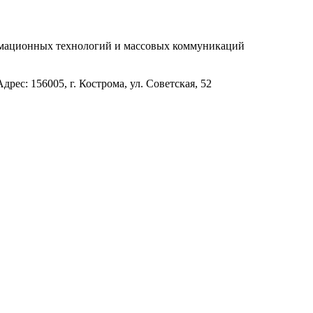
рмационных технологий и массовых коммуникаций
с: 156005, г. Кострома, ул. Советская, 52