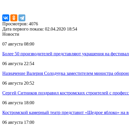
Просмотров: 4076
Дата первого показа: 02.04.2020 18:54
Новости
07 августа 08:00
Более 50 производителей представляют украшения на фестивал
06 августа 22:54
Назначение Валерия Солодчука заместителем министра обороны
06 августа 20:52
Сергей Ситников поздравил костромских строителей с профес
06 августа 18:00
Костромской камерный театр представит «Щедрое яблоко» на в
06 августа 17:00