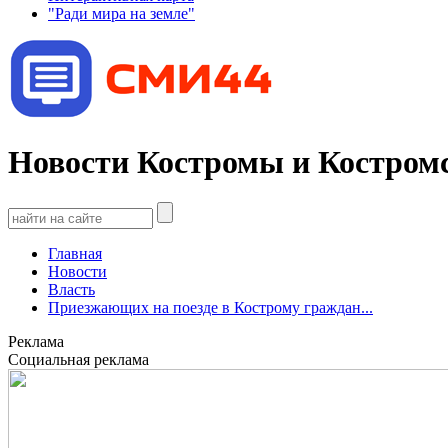
"Ради мира на земле"
Новости Костромы и Костромс
Главная
Новости
Власть
Приезжающих на поезде в Кострому граждан...
Реклама
Социальная реклама