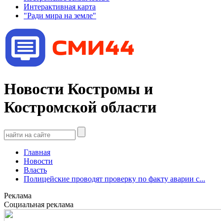
Интерактивная карта
"Ради мира на земле"
Новости Костромы и
Костромской области
Главная
Новости
Власть
Полицейские проводят проверку по факту аварии с...
Реклама
Социальная реклама