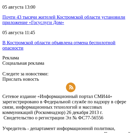
05 августа 13:00
Почти 43 тысячи жителей Костромской области установили
приложение «Госуслуги Дом»
05 августа 11:45
В Костромской области объявлена отмена беспилотной
опасности
Реклама
Социальная реклама
Следите за новостями:
Прислать новость
Подписаться на RSS-новости
Сетевое издание «Информационный портал СМИ44»
зарегистрировано в Федеральной службе по надзору в сфере
связи, информационных технологий и массовых
коммуникаций (Роскомнадзор) 26 декабря 2013 г.
Свидетельство о регистрации Эл № ФC77-56556
Учредитель - департамент информационной политики,