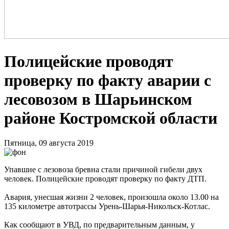
Полицейские проводят
проверку по факту аварии с
лесовозом в Шарьинском
районе Костромской области
Пятница, 09 августа 2019
Упавшие с лезовоза бревна стали причиной гибели двух
человек. Полицейские проводят проверку по факту ДТП.
Авария, унесшая жизни 2 человек, произошла около 13.00 на
135 километре автотрассы Урень-Шарья-Никольск-Котлас.
Как сообщают в УВД, по предварительным данным, у