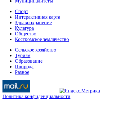
Муниципалитеты
Спорт
Интерактивная карта
Здравоохранение
Культура
Общество
Костромское землячество
Сельское хозяйство
Туризм
Образование
Природа
Разное
Политика конфиденциальности