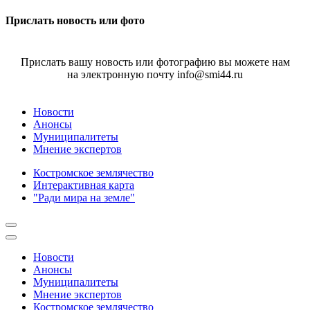
Прислать новость или фото
Прислать вашу новость или фотографию вы можете нам
на электронную почту info@smi44.ru
Новости
Анонсы
Муниципалитеты
Мнение экспертов
Костромское землячество
Интерактивная карта
"Ради мира на земле"
Новости
Анонсы
Муниципалитеты
Мнение экспертов
Костромское землячество