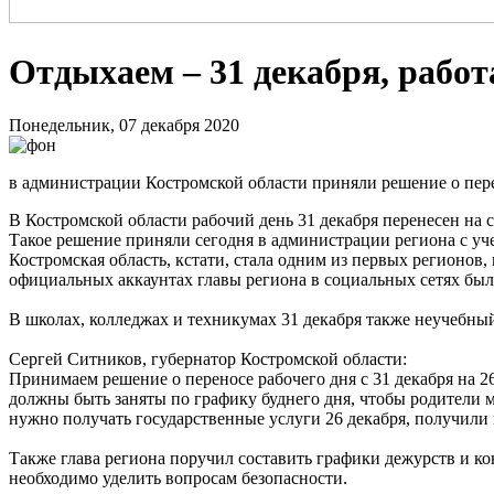
Отдыхаем – 31 декабря, работ
Понедельник, 07 декабря 2020
в администрации Костромской области приняли решение о пер
В Костромской области рабочий день 31 декабря перенесен на с
Такое решение приняли сегодня в администрации региона с уч
Костромская область, кстати, стала одним из первых регионо
официальных аккаунтах главы региона в социальных сетях был
В школах, колледжах и техникумах 31 декабря также неучебный 
Сергей Ситников, губернатор Костромской области:
Принимаем решение о переносе рабочего дня с 31 декабря на 2
должны быть заняты по графику буднего дня, чтобы родители 
нужно получать государственные услуги 26 декабря, получили 
Также глава региона поручил составить графики дежурств и ко
необходимо уделить вопросам безопасности.