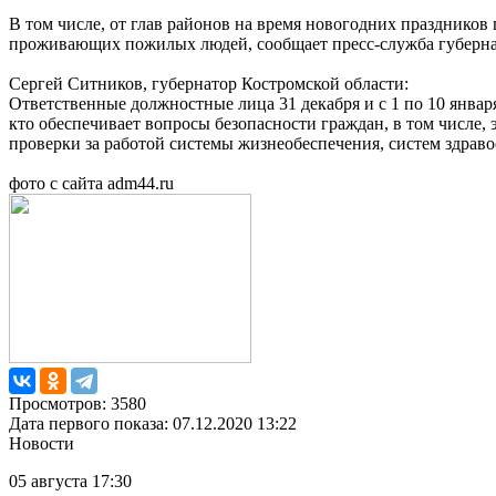
В том числе, от глав районов на время новогодних праздников 
проживающих пожилых людей, сообщает пресс-служба губерна
Сергей Ситников, губернатор Костромской области:
Ответственные должностные лица 31 декабря и с 1 по 10 январ
кто обеспечивает вопросы безопасности граждан, в том числе,
проверки за работой системы жизнеобеспечения, систем здраво
фото с сайта adm44.ru
Просмотров: 3580
Дата первого показа: 07.12.2020 13:22
Новости
05 августа 17:30