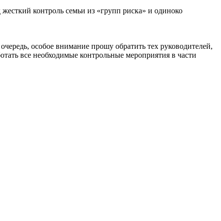
д жесткий контроль семьи из «групп риска» и одиноко
 очередь, особое внимание прошу обратить тех руководителей,
ботать все необходимые контрольные мероприятия в части