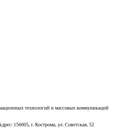
рмационных технологий и массовых коммуникаций
с: 156005, г. Кострома, ул. Советская, 52