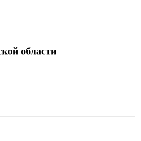
кой области