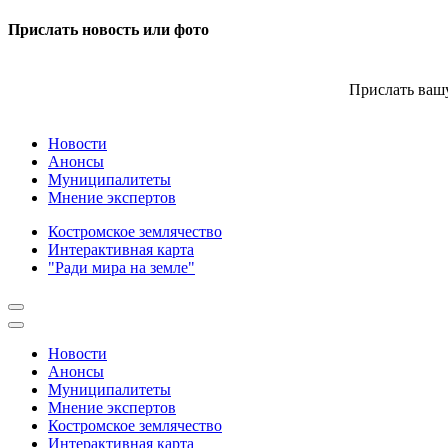
Прислать новость или фото
Прислать вашу
Новости
Анонсы
Муниципалитеты
Мнение экспертов
Костромское землячество
Интерактивная карта
"Ради мира на земле"
Новости
Анонсы
Муниципалитеты
Мнение экспертов
Костромское землячество
Интерактивная карта