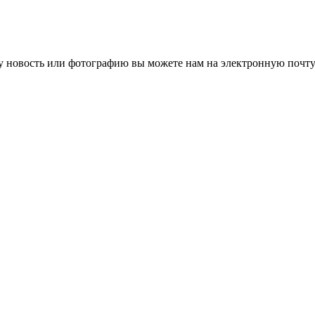
 новость или фотографию вы можете нам на электронную почту