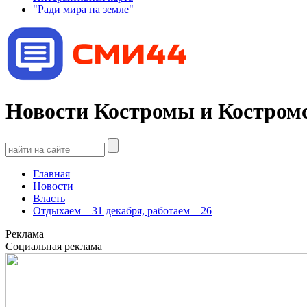
"Ради мира на земле"
Новости Костромы и Костромс
Главная
Новости
Власть
Отдыхаем – 31 декабря, работаем – 26
Реклама
Социальная реклама