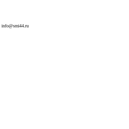
 info@smi44.ru