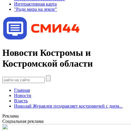
Интерактивная карта
"Ради мира на земле"
Новости Костромы и
Костромской области
Главная
Новости
Власть
Николай Журавлев поздравляет костромичей с днем...
Реклама
Социальная реклама