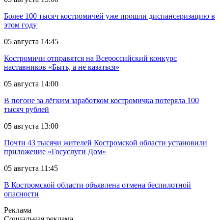
Более 100 тысяч костромичей уже прошли диспансеризацию в
этом году
05 августа 14:45
Костромичи отправятся на Всероссийский конкурс
наставников «Быть, а не казаться»
05 августа 14:00
В погоне за лёгким заработком костромичка потеряла 100
тысяч рублей
05 августа 13:00
Почти 43 тысячи жителей Костромской области установили
приложение «Госуслуги Дом»
05 августа 11:45
В Костромской области объявлена отмена беспилотной
опасности
Реклама
Социальная реклама