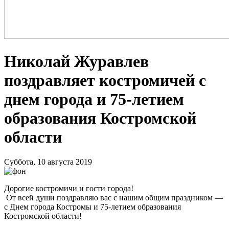
Николай Журавлев
поздравляет костромичей с
днем города и 75-летием
образования Костромской
области
Суббота, 10 августа 2019
Дорогие костромичи и гости города!
От всей души поздравляю вас с нашим общим праздником —
с Днем города Костромы и 75-летием образования
Костромской области!