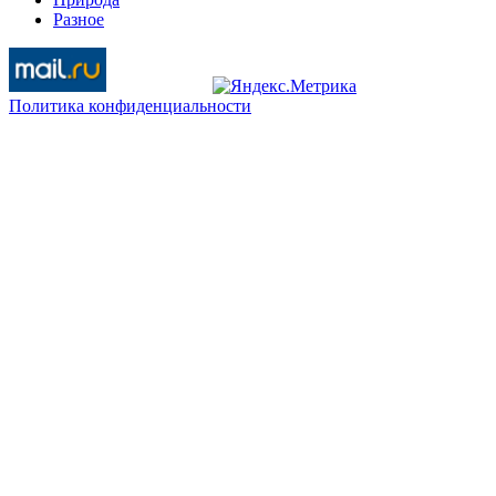
Разное
Политика конфиденциальности