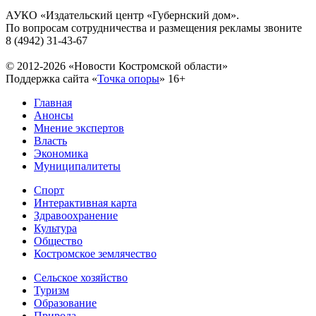
АУКО «Издательский центр «Губернский дом».
По вопросам сотрудничества и размещения рекламы звоните
8 (4942) 31-43-67
© 2012-2026 «Новости Костромской области»
Поддержка сайта «
Точка опоры
»
16+
Главная
Анонсы
Мнение экспертов
Власть
Экономика
Муниципалитеты
Спорт
Интерактивная карта
Здравоохранение
Культура
Общество
Костромское землячество
Сельское хозяйство
Туризм
Образование
Природа