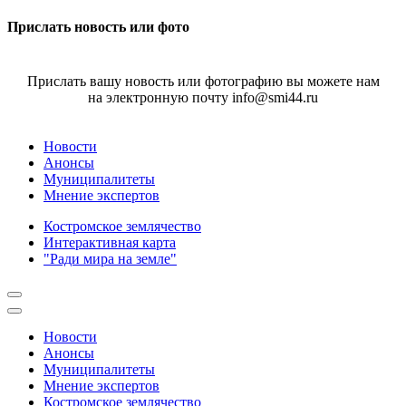
Прислать новость или фото
Прислать вашу новость или фотографию вы можете нам
на электронную почту info@smi44.ru
Новости
Анонсы
Муниципалитеты
Мнение экспертов
Костромское землячество
Интерактивная карта
"Ради мира на земле"
Новости
Анонсы
Муниципалитеты
Мнение экспертов
Костромское землячество