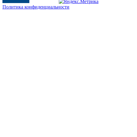
Политика конфиденциальности