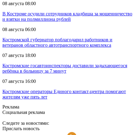
08 августа 08:00
В Костроме осудили сотрудников кладбища за мошенничество
и взятки на полмиллиона рублей
08 августа 06:00
Костромской губернатор поблагодарил работников и
ветеранов областного автотранспортного комплекса
07 августа 18:00
Костромские госавтоинспекторы доставили задыхающегося
ребёнка в больницу за 7 минут
07 августа 16:00
Костромские операторы Единого контакт-центра помогают
жителям уже пять лет
Реклама
Социальная реклама
Следите за новостями:
Прислать новость