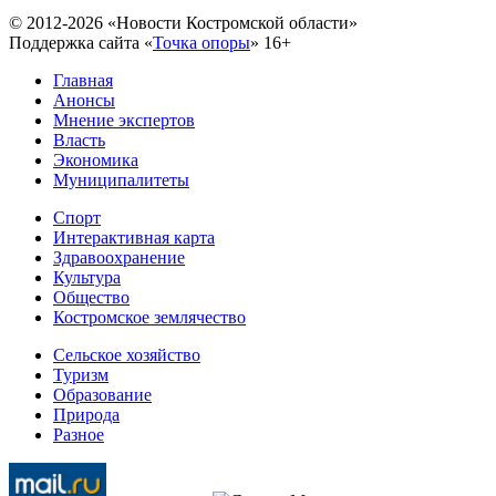
© 2012-2026 «Новости Костромской области»
Поддержка сайта «
Точка опоры
»
16+
Главная
Анонсы
Мнение экспертов
Власть
Экономика
Муниципалитеты
Спорт
Интерактивная карта
Здравоохранение
Культура
Общество
Костромское землячество
Сельское хозяйство
Туризм
Образование
Природа
Разное