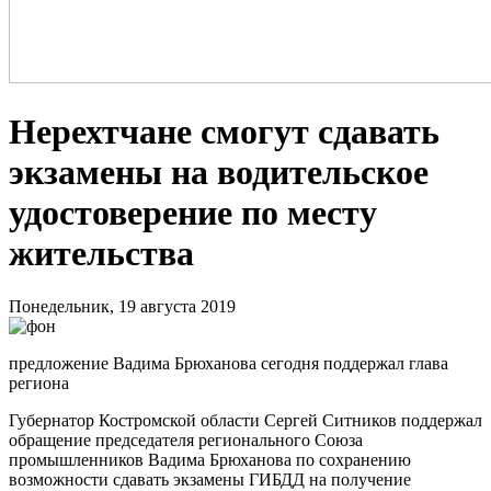
Нерехтчане смогут сдавать
экзамены на водительское
удостоверение по месту
жительства
Понедельник, 19 августа 2019
предложение Вадима Брюханова сегодня поддержал глава
региона
Губернатор Костромской области Сергей Ситников поддержал
обращение председателя регионального Союза
промышленников Вадима Брюханова по сохранению
возможности сдавать экзамены ГИБДД на получение