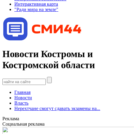
Интерактивная карта
"Ради мира на земле"
Новости Костромы и
Костромской области
Главная
Новости
Власть
Нерехтчане смогут сдавать экзамены на...
Реклама
Социальная реклама