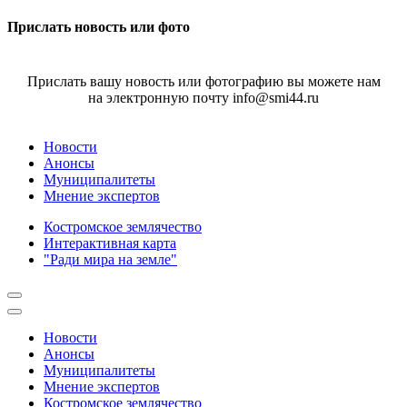
Прислать новость или фото
Прислать вашу новость или фотографию вы можете нам
на электронную почту info@smi44.ru
Новости
Анонсы
Муниципалитеты
Мнение экспертов
Костромское землячество
Интерактивная карта
"Ради мира на земле"
Новости
Анонсы
Муниципалитеты
Мнение экспертов
Костромское землячество