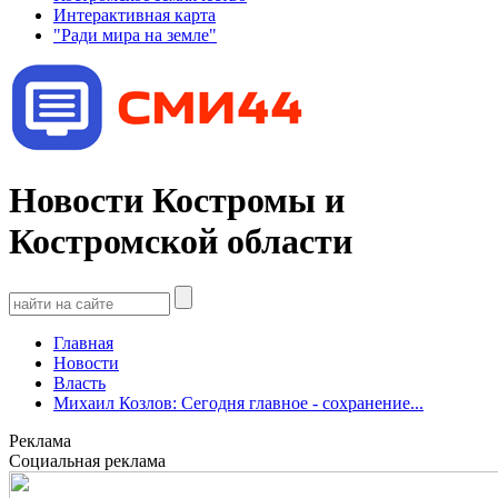
Интерактивная карта
"Ради мира на земле"
Новости Костромы и
Костромской области
Главная
Новости
Власть
Михаил Козлов: Сегодня главное - сохранение...
Реклама
Социальная реклама