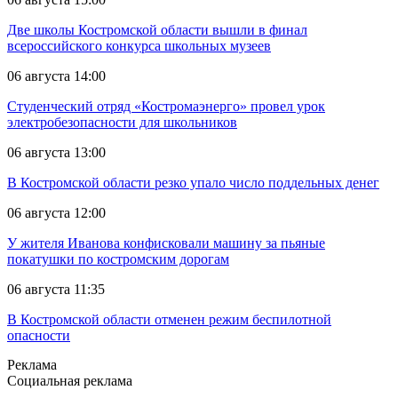
Две школы Костромской области вышли в финал
всероссийского конкурса школьных музеев
06 августа 14:00
Студенческий отряд «Костромаэнерго» провел урок
электробезопасности для школьников
06 августа 13:00
В Костромской области резко упало число поддельных денег
06 августа 12:00
У жителя Иванова конфисковали машину за пьяные
покатушки по костромским дорогам
06 августа 11:35
В Костромской области отменен режим беспилотной
опасности
Реклама
Социальная реклама