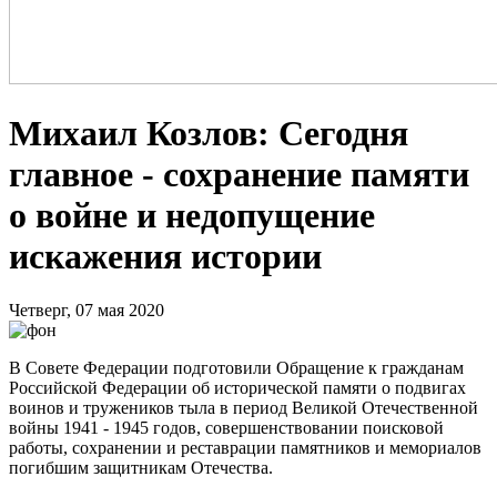
Михаил Козлов: Сегодня
главное - сохранение памяти
о войне и недопущение
искажения истории
Четверг, 07 мая 2020
В Совете Федерации подготовили Обращение к гражданам
Российской Федерации об исторической памяти о подвигах
воинов и тружеников тыла в период Великой Отечественной
войны 1941 - 1945 годов, совершенствовании поисковой
работы, сохранении и реставрации памятников и мемориалов
погибшим защитникам Отечества.