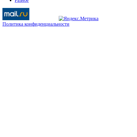
Разное
Политика конфиденциальности