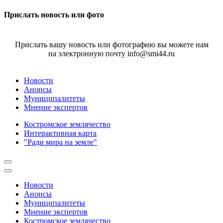
Прислать новость или фото
Прислать вашу новость или фотографию вы можете нам
на электронную почту info@smi44.ru
Новости
Анонсы
Муниципалитеты
Мнение экспертов
Костромское землячество
Интерактивная карта
"Ради мира на земле"
Новости
Анонсы
Муниципалитеты
Мнение экспертов
Костромское землячество