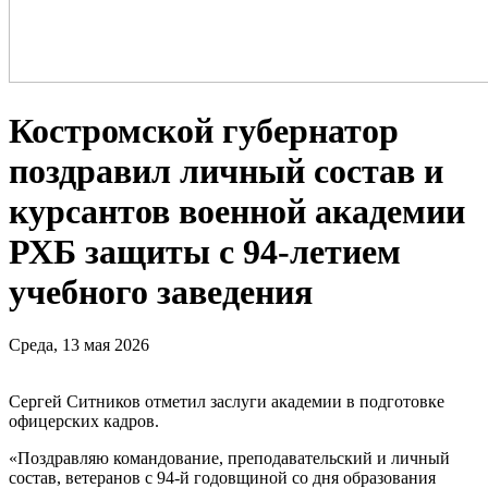
Костромской губернатор
поздравил личный состав и
курсантов военной академии
РХБ защиты с 94-летием
учебного заведения
Среда, 13 мая 2026
Сергей Ситников отметил заслуги академии в подготовке
офицерских кадров.
«Поздравляю командование, преподавательский и личный
состав, ветеранов с 94-й годовщиной со дня образования