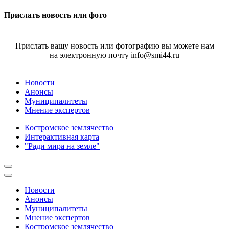
Прислать новость или фото
Прислать вашу новость или фотографию вы можете нам
на электронную почту info@smi44.ru
Новости
Анонсы
Муниципалитеты
Мнение экспертов
Костромское землячество
Интерактивная карта
"Ради мира на земле"
Новости
Анонсы
Муниципалитеты
Мнение экспертов
Костромское землячество