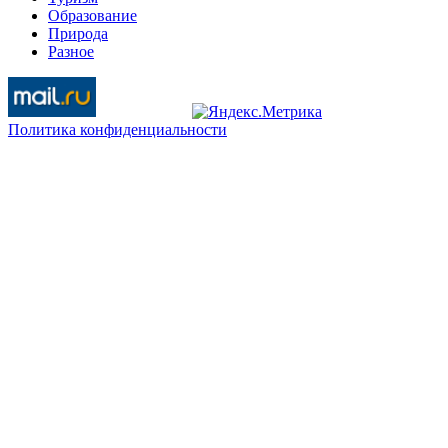
Образование
Природа
Разное
Политика конфиденциальности