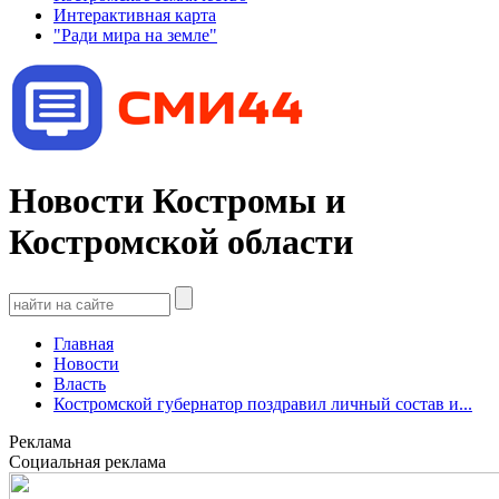
Интерактивная карта
"Ради мира на земле"
Новости Костромы и
Костромской области
Главная
Новости
Власть
Костромской губернатор поздравил личный состав и...
Реклама
Социальная реклама