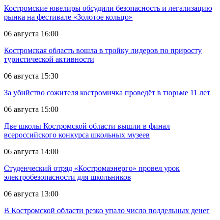
Костромские ювелиры обсудили безопасность и легализацию
рынка на фестивале «Золотое кольцо»
06 августа 16:00
Костромская область вошла в тройку лидеров по приросту
туристической активности
06 августа 15:30
За убийство сожителя костромичка проведёт в тюрьме 11 лет
06 августа 15:00
Две школы Костромской области вышли в финал
всероссийского конкурса школьных музеев
06 августа 14:00
Студенческий отряд «Костромаэнерго» провел урок
электробезопасности для школьников
06 августа 13:00
В Костромской области резко упало число поддельных денег