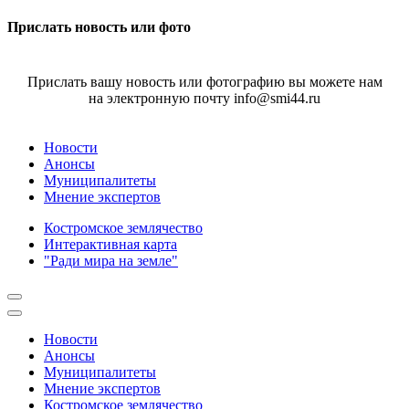
Прислать новость или фото
Прислать вашу новость или фотографию вы можете нам
на электронную почту info@smi44.ru
Новости
Анонсы
Муниципалитеты
Мнение экспертов
Костромское землячество
Интерактивная карта
"Ради мира на земле"
Новости
Анонсы
Муниципалитеты
Мнение экспертов
Костромское землячество