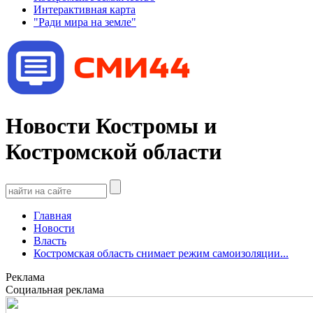
Интерактивная карта
"Ради мира на земле"
Новости Костромы и
Костромской области
Главная
Новости
Власть
Костромская область снимает режим самоизоляции...
Реклама
Социальная реклама