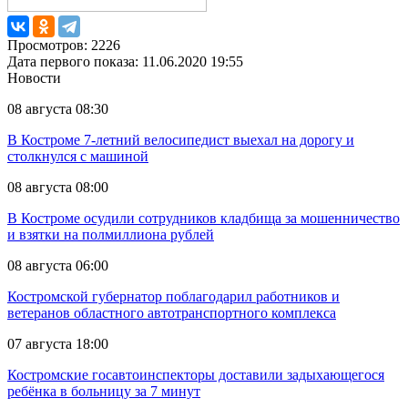
Просмотров: 2226
Дата первого показа: 11.06.2020 19:55
Новости
08 августа 08:30
В Костроме 7-летний велосипедист выехал на дорогу и
столкнулся с машиной
08 августа 08:00
В Костроме осудили сотрудников кладбища за мошенничество
и взятки на полмиллиона рублей
08 августа 06:00
Костромской губернатор поблагодарил работников и
ветеранов областного автотранспортного комплекса
07 августа 18:00
Костромские госавтоинспекторы доставили задыхающегося
ребёнка в больницу за 7 минут