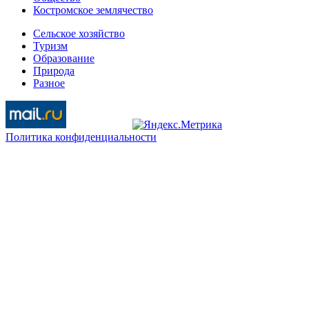
Костромское землячество
Сельское хозяйство
Туризм
Образование
Природа
Разное
Политика конфиденциальности