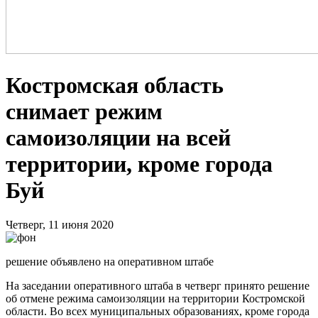
Костромская область
снимает режим
самоизоляции на всей
территории, кроме города
Буй
Четверг, 11 июня 2020
решение объявлено на оперативном штабе
На заседании оперативного штаба в четверг принято решение
об отмене режима самоизоляции на территории Костромской
области. Во всех муниципальных образованиях, кроме города