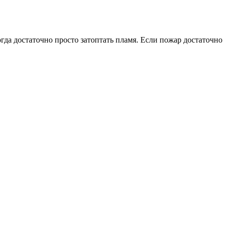
да достаточно просто затоптать пламя. Если пожар достаточно