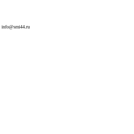
 info@smi44.ru