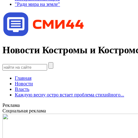
"Ради мира на земле"
Новости Костромы и Костромс
Главная
Новости
Власть
Каждую весну остро встает проблема стихийного...
Реклама
Социальная реклама