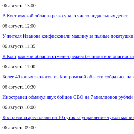
06 августа 13:00
В Костромской области резко упало число поддельных денег
06 августа 12:00
У жителя Иванова конфисковали машину за пьяные покатушки
06 августа 11:35
В Костромской области отменен режим беспилотной опасности
06 августа 11:00
Более 40 юных экологов из Костромской области собрались на
06 августа 10:30
Иностранец обманул двух бойцов СВО на 7 миллионов рублей 
06 августа 10:00
Костромича арестовали на 10 суток за управление чужой маш
06 августа 09:00