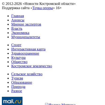
© 2012-2026 «Новости Костромской области»
Поддержка сайта «
Точка опоры
»
16+
Главная
Анонсы
Мнение экспертов
Власть
Экономика
Муниципалитеты
Спорт
Интерактивная карта
Здравоохранение
Культура
Общество
Костромское землячество
Сельское хозяйство
Туризм
Образование
Природа
Разное