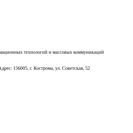
рмационных технологий и массовых коммуникаций
с: 156005, г. Кострома, ул. Советская, 52