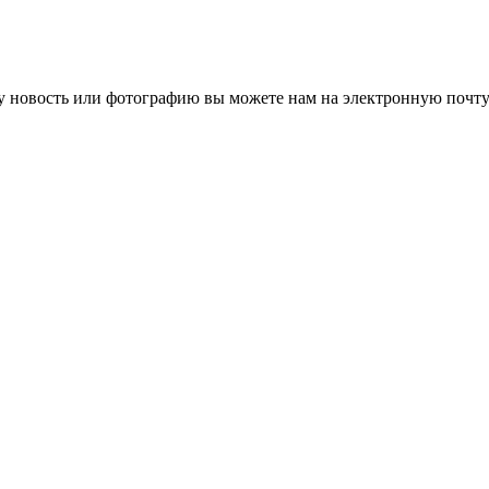
 новость или фотографию вы можете нам на электронную почту