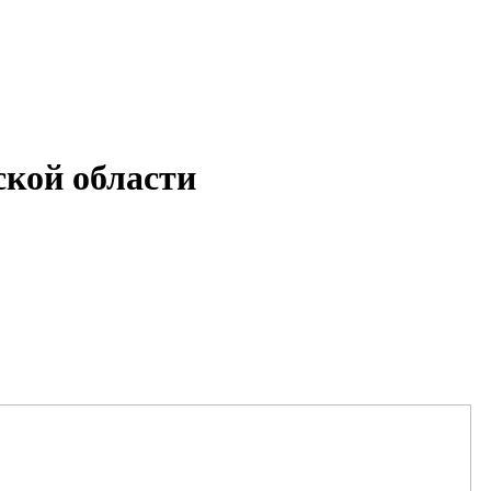
кой области