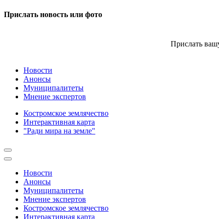
Прислать новость или фото
Прислать вашу
Новости
Анонсы
Муниципалитеты
Мнение экспертов
Костромское землячество
Интерактивная карта
"Ради мира на земле"
Новости
Анонсы
Муниципалитеты
Мнение экспертов
Костромское землячество
Интерактивная карта