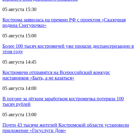
05 августа 15:30
Кострома заявилась на премию РФ с проектом «Сказочная
родина Снегурочки»
05 августа 15:00
Более 100 тысяч костромичей уже прошли диспансеризацию в
этом году
05 августа 14:45
Костромичи отправятся на Всероссийский конкурс
наставников «Быть, а не казаться»
05 августа 14:00
В погоне за лёгким заработком костромичка потеряла 100
тысяч рублей
05 августа 13:00
Почти 43 тысячи жителей Костромской области установили
приложение «Госуслуги Дом»