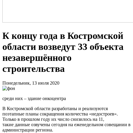
К концу года в Костромской
области возведут 33 объекта
незавершённого
строительства
Понедельник, 13 июля 2020
среди них – здание онкоцентра
В Костромской области разработаны и реализуются
поэтапные планы сокращения количества «недостроев».
Только в прошлом году их число снизилось на 11,
такие данные озвучены сегодня на еженедельном совещании в
администрации региона.