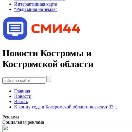
Интерактивная карта
"Ради мира на земле"
Новости Костромы и
Костромской области
Главная
Новости
Власть
К концу года в Костромской области возведут 33...
Реклама
Социальная реклама