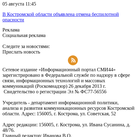
05 августа 11:45
В Костромской области объявлена отмена беспилотной
опасности
Реклама
Социальная реклама
Следите за новостями:
Прислать новость
Подписаться на RSS-новости
Сетевое издание «Информационный портал СМИ44»
зарегистрировано в Федеральной службе по надзору в сфере
связи, информационных технологий и массовых
коммуникаций (Роскомнадзор) 26 декабря 2013 г.
Свидетельство о регистрации Эл № ФC77-56556
Учредитель - департамент информационной политики,
анализа и развития коммуникационных ресурсов Костромской
области. Адрес: 156005, г. Кострома, ул. Советская, 52
Адрес редакции: 156005, г. Кострома, ул. Ивана Сусанина, д.
48/76.
Главный редактор: Иванова В.О.