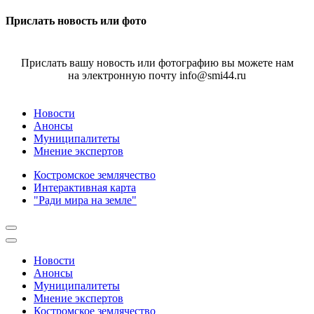
Прислать новость или фото
Прислать вашу новость или фотографию вы можете нам
на электронную почту info@smi44.ru
Новости
Анонсы
Муниципалитеты
Мнение экспертов
Костромское землячество
Интерактивная карта
"Ради мира на земле"
Новости
Анонсы
Муниципалитеты
Мнение экспертов
Костромское землячество