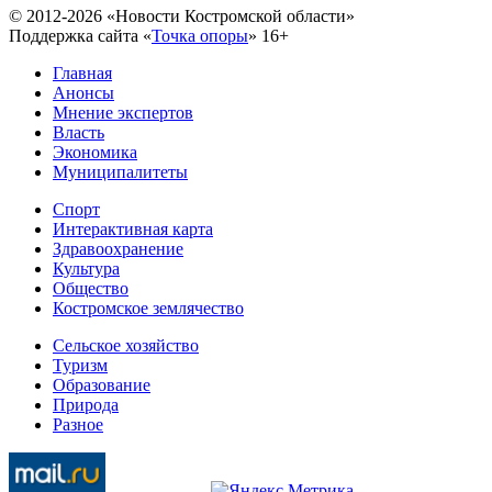
© 2012-2026 «Новости Костромской области»
Поддержка сайта «
Точка опоры
»
16+
Главная
Анонсы
Мнение экспертов
Власть
Экономика
Муниципалитеты
Спорт
Интерактивная карта
Здравоохранение
Культура
Общество
Костромское землячество
Сельское хозяйство
Туризм
Образование
Природа
Разное