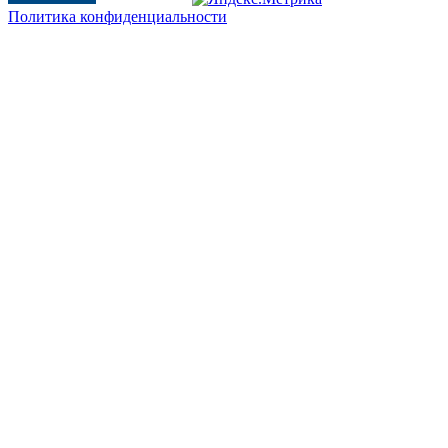
Политика конфиденциальности