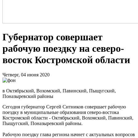
Губернатор совершает
рабочую поездку на северо-
восток Костромской области
Четверг, 04 июня 2020
в Октябрьский, Вохомский, Павинский, Пыщугский,
Поназыревский районы
Сегодня губернатор Сергей Ситников совершает рабочую
поездку в муниципальные образования северо-востока
Костромской области - Октябрьский, Вохомский, Павинский,
Пыщугский, Поназыревский районы.
Рабочую поездку глава региона начнет с актуальных вопросов