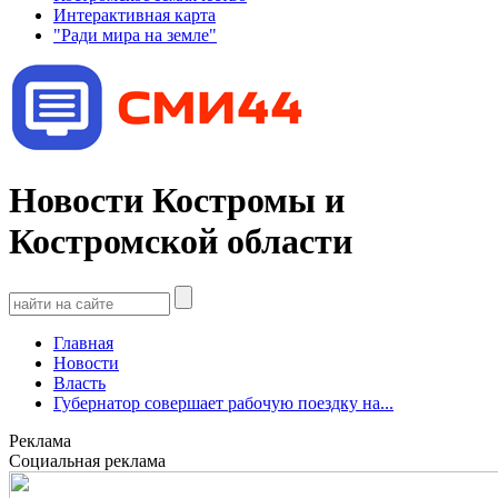
Интерактивная карта
"Ради мира на земле"
Новости Костромы и
Костромской области
Главная
Новости
Власть
Губернатор совершает рабочую поездку на...
Реклама
Социальная реклама