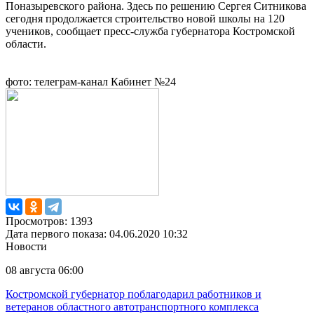
Поназыревского района. Здесь по решению Сергея Ситникова
сегодня продолжается строительство новой школы на 120
учеников, сообщает пресс-служба губернатора Костромской
области.
фото: телеграм-канал Кабинет №24
Просмотров: 1393
Дата первого показа: 04.06.2020 10:32
Новости
08 августа 06:00
Костромской губернатор поблагодарил работников и
ветеранов областного автотранспортного комплекса