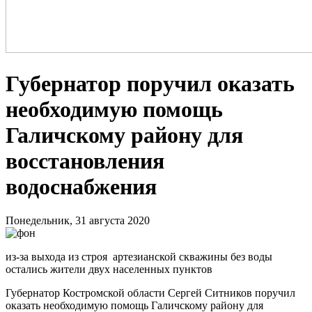
Губернатор поручил оказать
необходимую помощь
Галичскому району для
восстановления
водоснабжения
Понедельник, 31 августа 2020
из-за выхода из строя артезианской скважины без воды
остались жители двух населенных пунктов
Губернатор Костромской области Сергей Ситников поручил
оказать необходимую помощь Галичскому району для