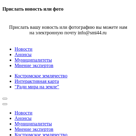
Прислать новость или фото
Прислать вашу новость или фотографию вы можете нам
на электронную почту info@smi44.ru
Новости
Анонсы
Муниципалитеты
Мнение экспертов
Костромское землячество
Интерактивная карта
"Ради мира на земле"
Новости
Анонсы
Муниципалитеты
Мнение экспертов
Костромское землячество