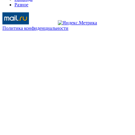
Разное
Политика конфиденциальности