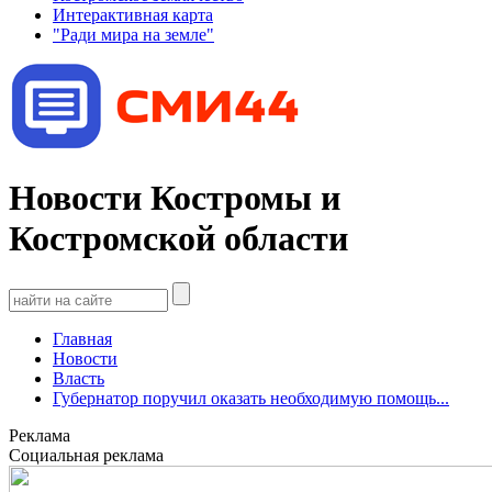
Интерактивная карта
"Ради мира на земле"
Новости Костромы и
Костромской области
Главная
Новости
Власть
Губернатор поручил оказать необходимую помощь...
Реклама
Социальная реклама