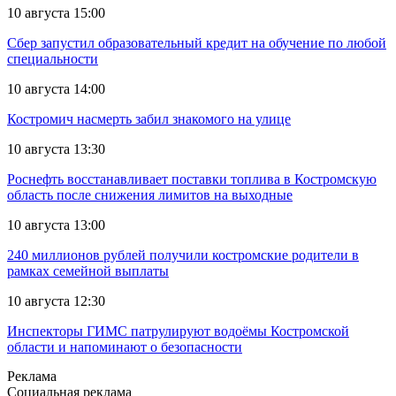
10 августа 15:00
Сбер запустил образовательный кредит на обучение по любой
специальности
10 августа 14:00
Костромич насмерть забил знакомого на улице
10 августа 13:30
Роснефть восстанавливает поставки топлива в Костромскую
область после снижения лимитов на выходные
10 августа 13:00
240 миллионов рублей получили костромские родители в
рамках семейной выплаты
10 августа 12:30
Инспекторы ГИМС патрулируют водоёмы Костромской
области и напоминают о безопасности
Реклама
Социальная реклама