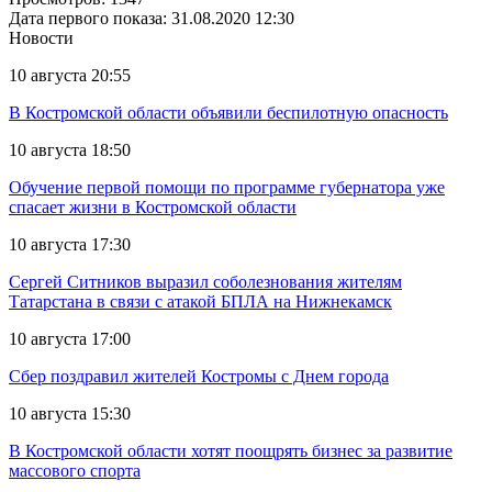
Дата первого показа: 31.08.2020 12:30
Новости
10 августа 20:55
В Костромской области объявили беспилотную опасность
10 августа 18:50
Обучение первой помощи по программе губернатора уже
спасает жизни в Костромской области
10 августа 17:30
Сергей Ситников выразил соболезнования жителям
Татарстана в связи с атакой БПЛА на Нижнекамск
10 августа 17:00
Сбер поздравил жителей Костромы с Днем города
10 августа 15:30
В Костромской области хотят поощрять бизнес за развитие
массового спорта