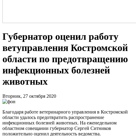
Губернатор оценил работу
ветуправления Костромской
области по предотвращению
инфекционных болезней
животных
Вторник, 27 октября 2020
Благодаря работе ветеринарного управления в Костромской
области удалось предотвратить распространение
инфекционных болезней животных. На еженедельном
областном совещании губернатор Сергей Ситников
положительно оценил деятельность ведомства.