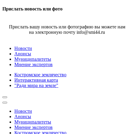
Прислать новость или фото
Прислать вашу новость или фотографию вы можете нам
на электронную почту info@smi44.ru
Новости
Анонсы
Муниципалитеты
Мнение экспертов
Костромское землячество
Интерактивная карта
"Ради мира на земле"
Новости
Анонсы
Муниципалитеты
Мнение экспертов
Костромское землячество