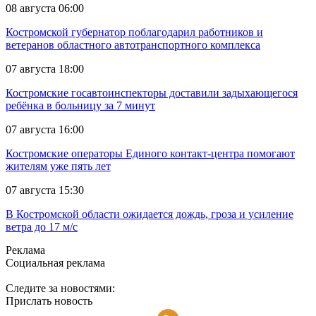
08 августа 06:00
Костромской губернатор поблагодарил работников и
ветеранов областного автотранспортного комплекса
07 августа 18:00
Костромские госавтоинспекторы доставили задыхающегося
ребёнка в больницу за 7 минут
07 августа 16:00
Костромские операторы Единого контакт-центра помогают
жителям уже пять лет
07 августа 15:30
В Костромской области ожидается дождь, гроза и усиление
ветра до 17 м/с
Реклама
Социальная реклама
Следите за новостями:
Прислать новость