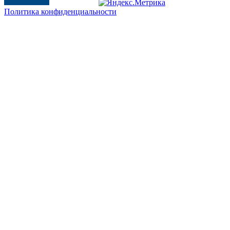
Политика конфиденциальности