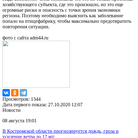
хозяйствующего субъекта, где это произошло, но это еще
огромные риски и опасность с точки зрения экономики
региона. Поэтому необходимо выяснить как заболевание
попало на птицефабрику, чтобы максимально предотвратить
повторения ситуации.
фото с сайта adm44.ru
Просмотров: 1344
Дата первого показа: 27.10.2020 12:07
Новости
08 августа 19:01
В Костромской области прогнозируется дождь, гроза и
усиление ветра до 17 м/с