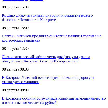
08 августа 15:30
Ко Дню физкультурника приурочили открытие нового
бассейна «Чемпион» в Костроме
08 августа 15:00
Сергей Ситников продлил мониторинг наличия топлива на
костромских заправках
08 августа 12:30
Легкоатлетический забег в честь дня физкультурника
объединил в Костроме более 500 спортсменов
08 августа 08:30
В Костроме 7-летний велосипедист выехал на дорогу и
столкнулся с машиной
08 августа 08:00
В Костроме осудили сотрудников кладбища за мошенничество
и взятки на полмиллиона рублей