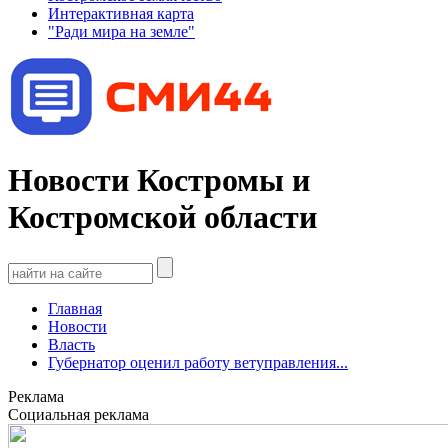
Интерактивная карта
"Ради мира на земле"
Новости Костромы и
Костромской области
Главная
Новости
Власть
Губернатор оценил работу ветуправления...
Реклама
Социальная реклама