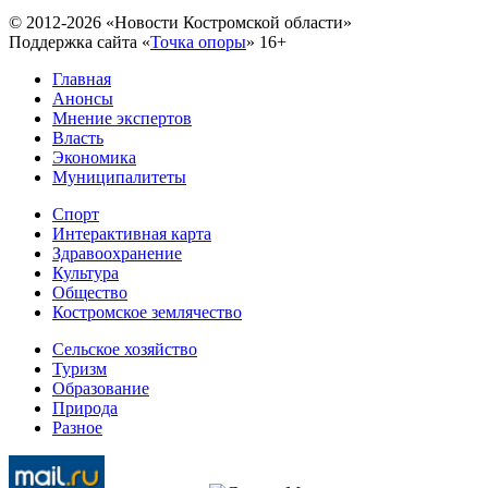
© 2012-2026 «Новости Костромской области»
Поддержка сайта «
Точка опоры
»
16+
Главная
Анонсы
Мнение экспертов
Власть
Экономика
Муниципалитеты
Спорт
Интерактивная карта
Здравоохранение
Культура
Общество
Костромское землячество
Сельское хозяйство
Туризм
Образование
Природа
Разное