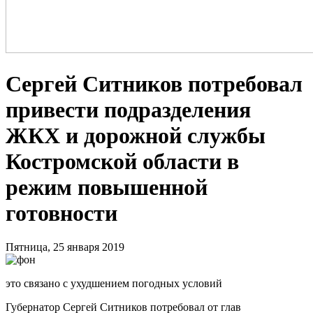
Сергей Ситников потребовал
привести подразделения
ЖКХ и дорожной службы
Костромской области в
режим повышенной
готовности
Пятница, 25 января 2019
это связано с ухудшением погодных условий
Губернатор Сергей Ситников потребовал от глав