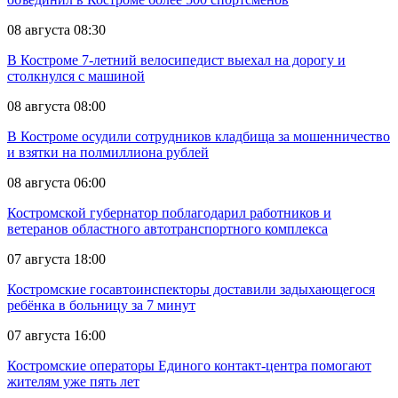
08 августа 08:30
В Костроме 7-летний велосипедист выехал на дорогу и
столкнулся с машиной
08 августа 08:00
В Костроме осудили сотрудников кладбища за мошенничество
и взятки на полмиллиона рублей
08 августа 06:00
Костромской губернатор поблагодарил работников и
ветеранов областного автотранспортного комплекса
07 августа 18:00
Костромские госавтоинспекторы доставили задыхающегося
ребёнка в больницу за 7 минут
07 августа 16:00
Костромские операторы Единого контакт-центра помогают
жителям уже пять лет