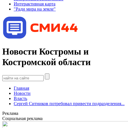
Интерактивная карта
"Ради мира на земле"
Новости Костромы и
Костромской области
Главная
Новости
Власть
Сергей Ситников потребовал привести подразделения...
Реклама
Социальная реклама