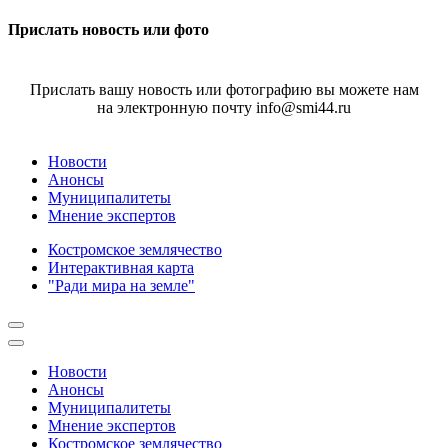
Прислать новость или фото
Прислать вашу новость или фотографию вы можете нам
на электронную почту info@smi44.ru
Новости
Анонсы
Муниципалитеты
Мнение экспертов
Костромское землячество
Интерактивная карта
"Ради мира на земле"
Новости
Анонсы
Муниципалитеты
Мнение экспертов
Костромское землячество