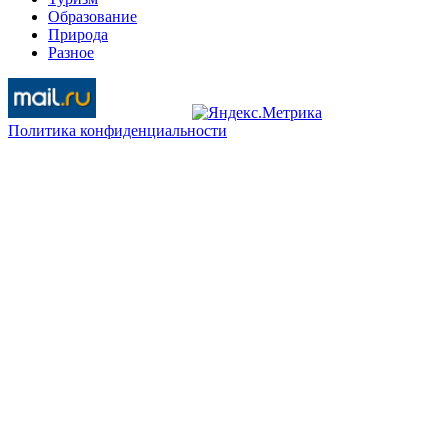
Образование
Природа
Разное
Политика конфиденциальности