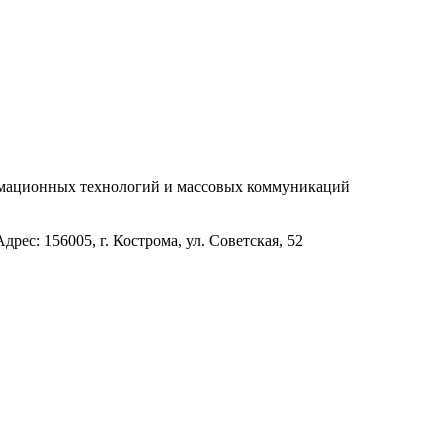
рмационных технологий и массовых коммуникаций
с: 156005, г. Кострома, ул. Советская, 52