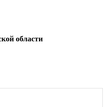
кой области