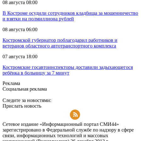
08 августа 08:00
В Костроме осудили сотрудников кладбища за мошенничество
и взятки на полмиллиона рублей
08 августа 06:00
Костромской губернатор поблагодарил работников и
ветеранов областного автотранспортного комплекса
07 августа 18:00
Костромские госавтоинспекторы доставили задыхающегося
ребёнка в больницу за 7 минут
Реклама
Социальная реклама
Следите за новостями:
Прислать новость
Подписаться на RSS-новости
Сетевое издание «Информационный портал СМИ44»
зарегистрировано в Федеральной службе по надзору в сфере
связи, информационных технологий и массовых