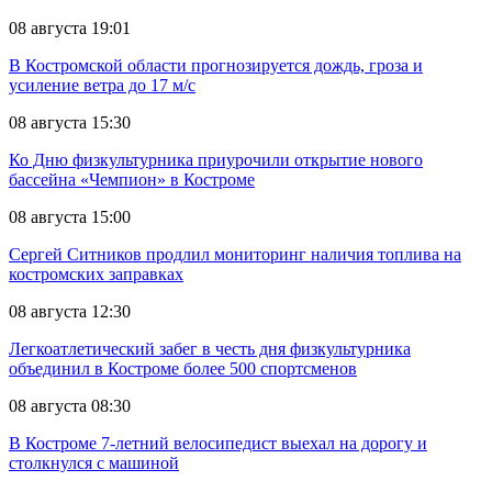
08 августа 19:01
В Костромской области прогнозируется дождь, гроза и
усиление ветра до 17 м/с
08 августа 15:30
Ко Дню физкультурника приурочили открытие нового
бассейна «Чемпион» в Костроме
08 августа 15:00
Сергей Ситников продлил мониторинг наличия топлива на
костромских заправках
08 августа 12:30
Легкоатлетический забег в честь дня физкультурника
объединил в Костроме более 500 спортсменов
08 августа 08:30
В Костроме 7-летний велосипедист выехал на дорогу и
столкнулся с машиной