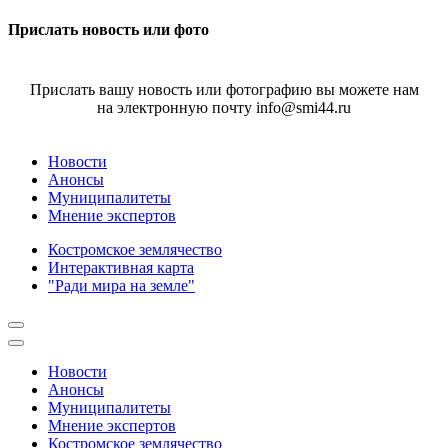
Прислать новость или фото
Прислать вашу новость или фотографию вы можете нам
на электронную почту info@smi44.ru
Новости
Анонсы
Муниципалитеты
Мнение экспертов
Костромское землячество
Интерактивная карта
"Ради мира на земле"
Новости
Анонсы
Муниципалитеты
Мнение экспертов
Костромское землячество