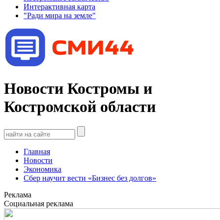
Интерактивная карта
"Ради мира на земле"
Новости Костромы и
Костромской области
Главная
Новости
Экономика
Сбер научит вести «Бизнес без долгов»
Реклама
Социальная реклама