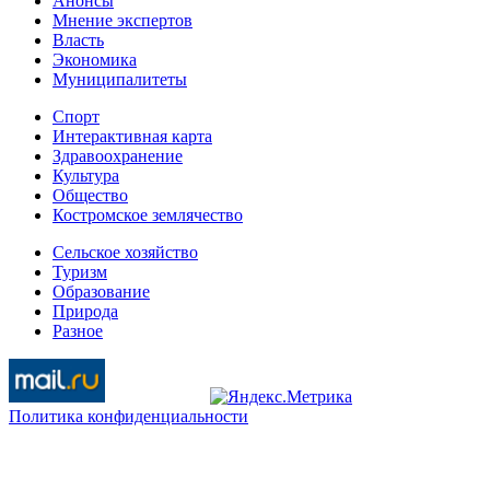
Анонсы
Мнение экспертов
Власть
Экономика
Муниципалитеты
Спорт
Интерактивная карта
Здравоохранение
Культура
Общество
Костромское землячество
Сельское хозяйство
Туризм
Образование
Природа
Разное
Политика конфиденциальности