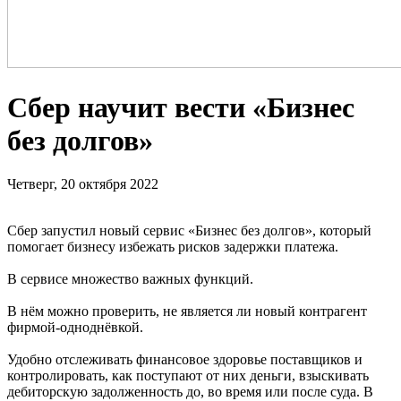
Сбер научит вести «Бизнес
без долгов»
Четверг, 20 октября 2022
Сбер запустил новый сервис «Бизнес без долгов», который
помогает бизнесу избежать рисков задержки платежа.
В сервисе множество важных функций.
В нём можно проверить, не является ли новый контрагент
фирмой-одноднёвкой.
Удобно отслеживать финансовое здоровье поставщиков и
контролировать, как поступают от них деньги, взыскивать
дебиторскую задолженность до, во время или после суда. В