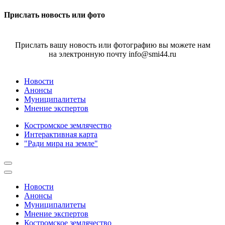
Прислать новость или фото
Прислать вашу новость или фотографию вы можете нам
на электронную почту info@smi44.ru
Новости
Анонсы
Муниципалитеты
Мнение экспертов
Костромское землячество
Интерактивная карта
"Ради мира на земле"
Новости
Анонсы
Муниципалитеты
Мнение экспертов
Костромское землячество