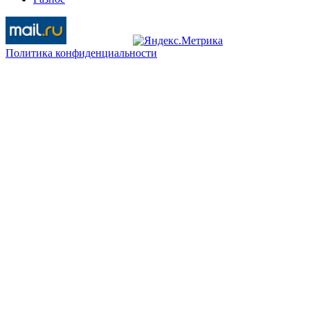
Политика конфиденциальности