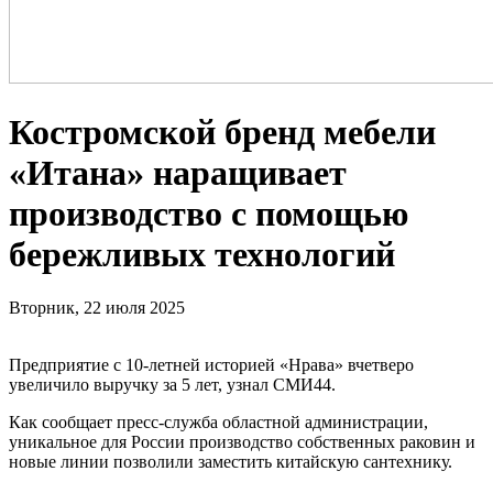
Костромской бренд мебели
«Итана» наращивает
производство с помощью
бережливых технологий
Вторник, 22 июля 2025
Предприятие с 10-летней историей «Нрава» вчетверо
увеличило выручку за 5 лет, узнал СМИ44.
Как сообщает пресс-служба областной администрации,
уникальное для России производство собственных раковин и
новые линии позволили заместить китайскую сантехнику.