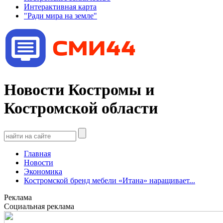
Интерактивная карта
"Ради мира на земле"
Новости Костромы и
Костромской области
Главная
Новости
Экономика
Костромской бренд мебели «Итана» наращивает...
Реклама
Социальная реклама