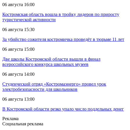
06 августа 16:00
Костромская область вошла в тройку лидеров по приросту
туристической активности
06 августа 15:30
За убийство сожителя костромичка проведёт в тюрьме 11 лет
06 августа 15:00
Две школы Костромской области вышли в финал
всероссийского конкурса школьных музеев
06 августа 14:00
Студенческий отряд «Костромаэнерго» провел урок
электробезопасности для школьников
06 августа 13:00
В Костромской области резко упало число поддельных денег
Реклама
Социальная реклама