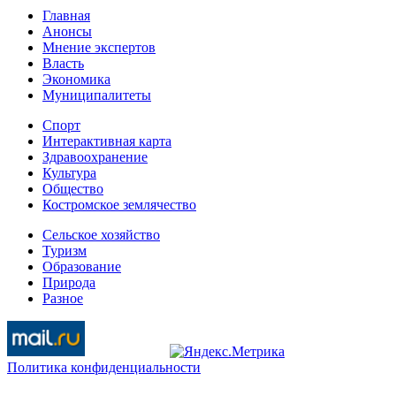
Главная
Анонсы
Мнение экспертов
Власть
Экономика
Муниципалитеты
Спорт
Интерактивная карта
Здравоохранение
Культура
Общество
Костромское землячество
Сельское хозяйство
Туризм
Образование
Природа
Разное
Политика конфиденциальности