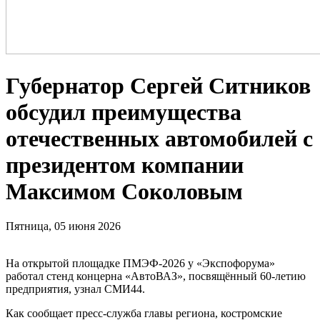
Губернатор Сергей Ситников
обсудил преимущества
отечественных автомобилей с
президентом компании
Максимом Соколовым
Пятница, 05 июня 2026
На открытой площадке ПМЭФ-2026 у «Экспофорума»
работал стенд концерна «АвтоВАЗ», посвящённый 60-летию
предприятия, узнал СМИ44.
Как сообщает пресс-служба главы региона, костромские