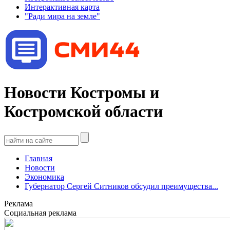
Интерактивная карта
"Ради мира на земле"
Новости Костромы и
Костромской области
Главная
Новости
Экономика
Губернатор Сергей Ситников обсудил преимущества...
Реклама
Социальная реклама