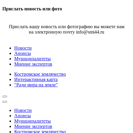
Прислать новость или фото
Прислать вашу новость или фотографию вы можете нам
на электронную почту info@smi44.ru
Новости
Анонсы
Муниципалитеты
Мнение экспертов
Костромское землячество
Интерактивная карта
"Ради мира на земле"
Новости
Анонсы
Муниципалитеты
Мнение экспертов
Костромское землячество