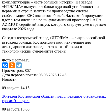
комплектующие – часть большой истории. На заводе
«ИТЭЛМА» выпускают блоки курсовой устойчивости и
первыми в стране запустили производство систем
стабилизации ESC для автомобилей. Часть этой продукции
идёт в том числе на новый флагманский кроссовер LADA
AZIMUT, серийный выпуск которого стартует уже в третьем
квартале 2026 года.
Сегодня костромской завод «ИТЭЛМА» – лидер российской
автоэлектроники. Костромские комплектующие для
легендарного автозавода – это важный вклад в
технологический суверенитет страны.
Фото с adm44.ru
Просмотров: 867
Дата первого показа: 05.06.2026 12:45
Новости
09 августа 14:15
Жителей Костромской области предупреждают о возможных
грозах 9 августа
09 августа 13:00