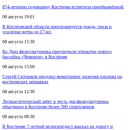
874-летнюю годовщину Кострома встретила преображённой
08 августа 19:01
В Костромской области прогнозируется дождь, гроза и
усиление ветра до 17 м/с
08 августа 15:30
Ко Дню физкультурника приурочили открытие нового
бассейна «Чемпион» в Костроме
08 августа 15:00
Сергей Ситников продлил мониторинг наличия топлива на
костромских заправках
08 августа 12:30
Легкоатлетический забег в честь дня физкультурника
объединил в Костроме более 500 спортсменов
08 августа 08:30
В Костроме 7-летний велосипедист выехал на дорогу и