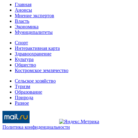
Главная
Анонсы
Мнение экспертов
Власть
Экономика
Муниципалитеты
Спорт
Интерактивная карта
Здравоохранение
Культура
Общество
Костромское землячество
Сельское хозяйство
Туризм
Образование
Природа
Разное
Политика конфиденциальности