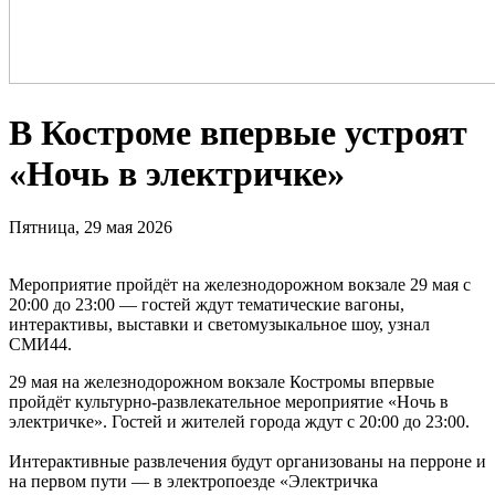
В Костроме впервые устроят
«Ночь в электричке»
Пятница, 29 мая 2026
Мероприятие пройдёт на железнодорожном вокзале 29 мая с
20:00 до 23:00 — гостей ждут тематические вагоны,
интерактивы, выставки и светомузыкальное шоу, узнал
СМИ44.
29 мая на железнодорожном вокзале Костромы впервые
пройдёт культурно-развлекательное мероприятие «Ночь в
электричке». Гостей и жителей города ждут с 20:00 до 23:00.
Интерактивные развлечения будут организованы на перроне и
на первом пути — в электропоезде «Электричка