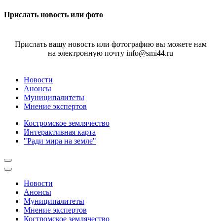
Прислать новость или фото
Прислать вашу новость или фотографию вы можете нам
на электронную почту info@smi44.ru
Новости
Анонсы
Муниципалитеты
Мнение экспертов
Костромское землячество
Интерактивная карта
"Ради мира на земле"
Новости
Анонсы
Муниципалитеты
Мнение экспертов
Костромское землячество