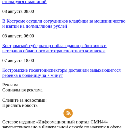
столкнулся с машиной
08 августа 08:00
В Костроме осудили сотрудников кладбища за мошенничество
и взятки на полмиллиона рублей
08 августа 06:00
Костромской губернатор поблагодарил работников и
ветеранов областного автотранспортного комплекса
07 августа 18:00
Костромские госавтоинспекторы доставили задыхающегося
ребёнка в больницу за 7 минут
Реклама
Социальная реклама
Следите за новостями:
Прислать новость
Подписаться на RSS-новости
Сетевое издание «Информационный портал СМИ44»
зарегистрировано в Федеральной службе по надзору в сфере