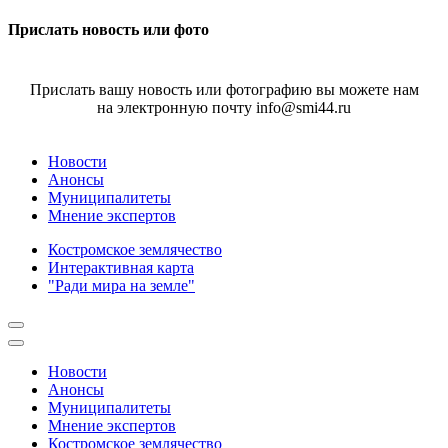
Прислать новость или фото
Прислать вашу новость или фотографию вы можете нам
на электронную почту info@smi44.ru
Новости
Анонсы
Муниципалитеты
Мнение экспертов
Костромское землячество
Интерактивная карта
"Ради мира на земле"
Новости
Анонсы
Муниципалитеты
Мнение экспертов
Костромское землячество