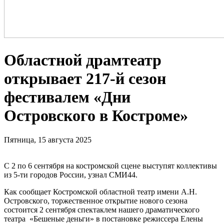
Областной драмтеатр
открывает 217-й сезон
фестивалем «Дни
Островского в Костроме»
Пятница, 15 августа 2025
С 2 по 6 сентября на костромской сцене выступят коллективы
из 5-ти городов России, узнал СМИ44.
Как сообщает Костромской областной театр имени А.Н.
Островского, торжественное открытие нового сезона
состоится 2 сентября спектаклем нашего драматического
театра «Бешеные деньги» в постановке режиссера Елены