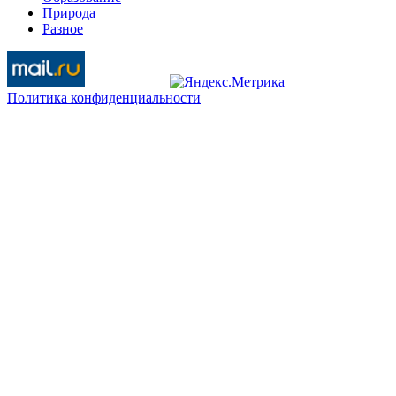
Природа
Разное
Политика конфиденциальности