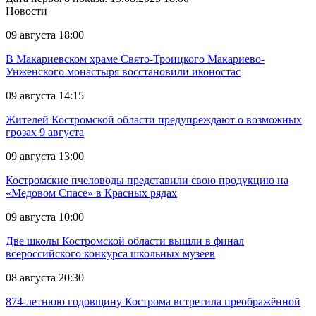
Новости
09 августа 18:00
В Макариевском храме Свято-Троицкого Макариево-
Унженского монастыря восстановили иконостас
09 августа 14:15
Жителей Костромской области предупреждают о возможных
грозах 9 августа
09 августа 13:00
Костромские пчеловоды представили свою продукцию на
«Медовом Спасе» в Красных рядах
09 августа 10:00
Две школы Костромской области вышли в финал
всероссийского конкурса школьных музеев
08 августа 20:30
874-летнюю годовщину Кострома встретила преображённой