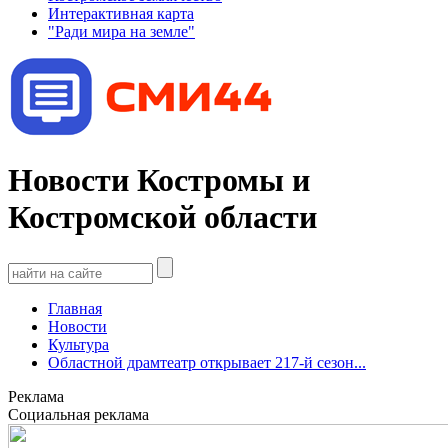
Интерактивная карта
"Ради мира на земле"
Новости Костромы и
Костромской области
Главная
Новости
Культура
Областной драмтеатр открывает 217-й сезон...
Реклама
Социальная реклама