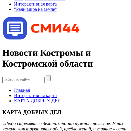
Интерактивная карта
"Ради мира на земле"
Новости Костромы и
Костромской области
Главная
Интерактивная карта
КАРТА ДОБРЫХ ДЕЛ
КАРТА ДОБРЫХ ДЕЛ
«
Люди стремятся сделать что-то нужное, полезное. У них
немало конструктивных идей, предложений, и главное – есть