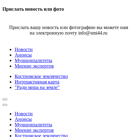
Прислать новость или фото
Прислать вашу новость или фотографию вы можете нам
на электронную почту info@smi44.ru
Новости
Анонсы
Муниципалитеты
Мнение экспертов
Костромское землячество
Интерактивная карта
"Ради мира на земле"
Новости
Анонсы
Муниципалитеты
Мнение экспертов
Костромское землячество