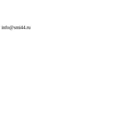
 info@smi44.ru