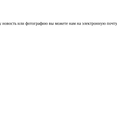
 новость или фотографию вы можете нам на электронную почту