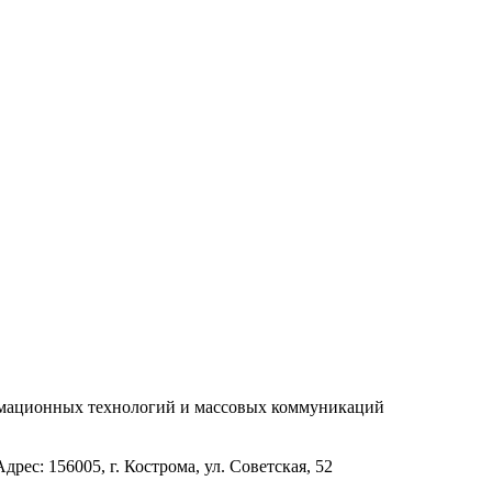
рмационных технологий и массовых коммуникаций
с: 156005, г. Кострома, ул. Советская, 52