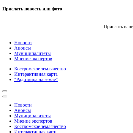
Прислать новость или фото
Прислать вашу
Новости
Анонсы
Муниципалитеты
Мнение экспертов
Костромское землячество
Интерактивная карта
"Ради мира на земле"
Новости
Анонсы
Муниципалитеты
Мнение экспертов
Костромское землячество
Интерактивная карта