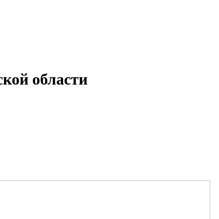
кой области