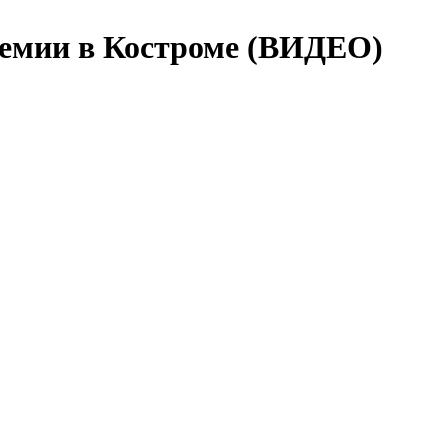
демии в Костроме (ВИДЕО)