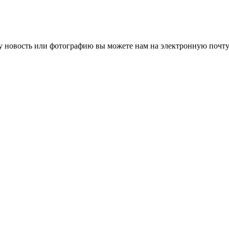
 новость или фотографию вы можете нам на электронную почту