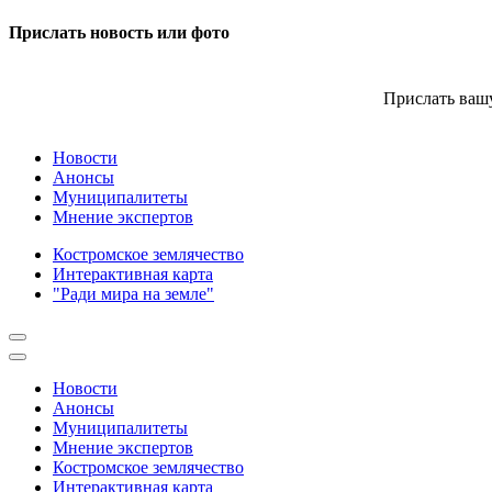
Прислать новость или фото
Прислать вашу
Новости
Анонсы
Муниципалитеты
Мнение экспертов
Костромское землячество
Интерактивная карта
"Ради мира на земле"
Новости
Анонсы
Муниципалитеты
Мнение экспертов
Костромское землячество
Интерактивная карта