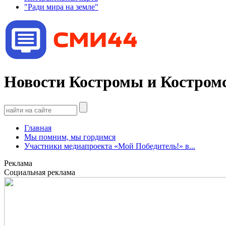
"Ради мира на земле"
Новости Костромы и Костромс
Главная
Мы помним, мы гордимся
Участники медиапроекта «Мой Победитель!» в...
Реклама
Социальная реклама