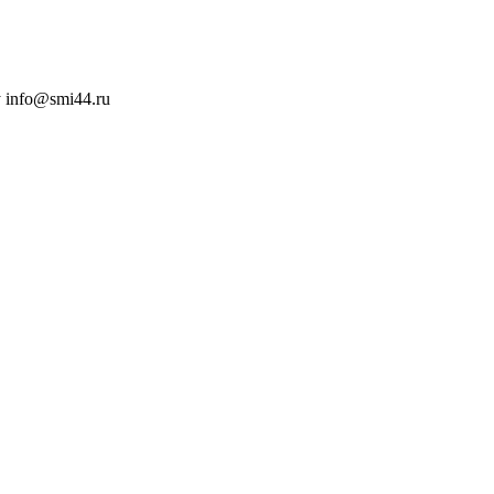
 info@smi44.ru