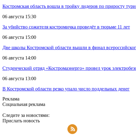
Костромская область вошла в тройку лидеров по приросту тур
06 августа 15:30
За убийство сожителя костромичка проведёт в тюрьме 11 лет
06 августа 15:00
Две школы Костромской области вышли в финал всероссийског
06 августа 14:00
Студенческий отряд «Костромаэнерго» провел урок электробез
06 августа 13:00
В Костромской области резко упало число поддельных денег
Реклама
Социальная реклама
Следите за новостями:
Прислать новость
Подписаться на RSS-новости