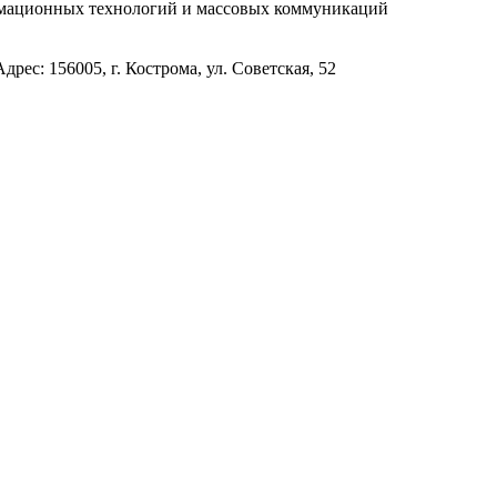
рмационных технологий и массовых коммуникаций
с: 156005, г. Кострома, ул. Советская, 52