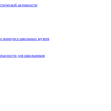
истической активности
о конкурса школьных музеев
опасности для школьников