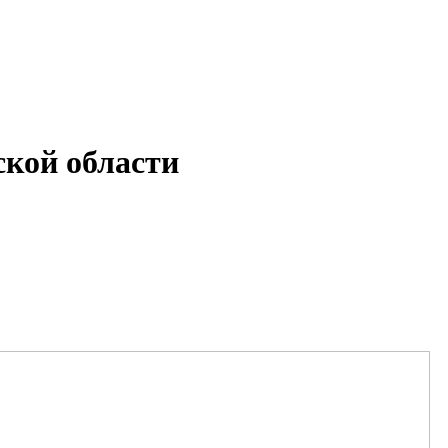
кой области