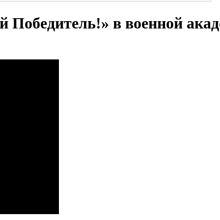
 Победитель!» в военной ака