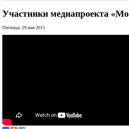
Участники медиапроекта «Мой
Пятница, 29 мая 2015