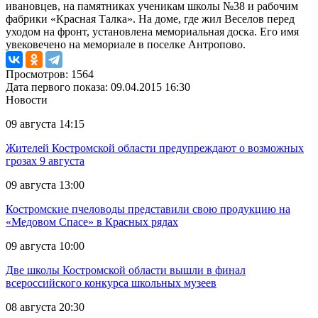
ивановцев, на памятниках ученикам школы №38 и рабочим
фабрики «Красная Талка». На доме, где жил Веселов перед
уходом на фронт, установлена мемориальная доска. Его имя
увековечено на мемориале в поселке Антропово.
Просмотров: 1564
Дата первого показа: 09.04.2015 16:30
Новости
09 августа 14:15
Жителей Костромской области предупреждают о возможных
грозах 9 августа
09 августа 13:00
Костромские пчеловоды представили свою продукцию на
«Медовом Спасе» в Красных рядах
09 августа 10:00
Две школы Костромской области вышли в финал
всероссийского конкурса школьных музеев
08 августа 20:30