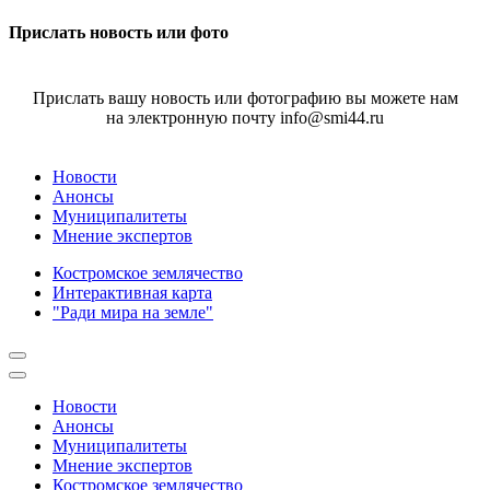
Прислать новость или фото
Прислать вашу новость или фотографию вы можете нам
на электронную почту info@smi44.ru
Новости
Анонсы
Муниципалитеты
Мнение экспертов
Костромское землячество
Интерактивная карта
"Ради мира на земле"
Новости
Анонсы
Муниципалитеты
Мнение экспертов
Костромское землячество