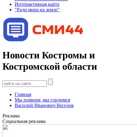
Интерактивная карта
"Ради мира на земле"
Новости Костромы и
Костромской области
Главная
Мы помним, мы гордимся
Василий Иванович Веселов
Реклама
Социальная реклама