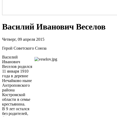
Василий Иванович Веселов
Четверг, 09 апреля 2015
Герой Советского Союза
Василий
Иванович
Веселов родился
11 января 1910
года в деревне
Нечайково ныне
Антроповского
района
Костромской
области в семье
крестьянина.
В 9 лет остался
без родителей,