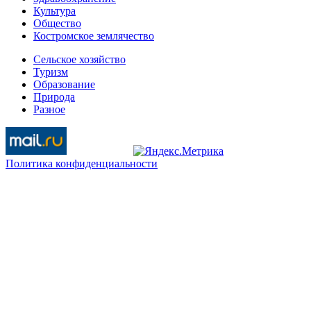
Культура
Общество
Костромское землячество
Сельское хозяйство
Туризм
Образование
Природа
Разное
Политика конфиденциальности