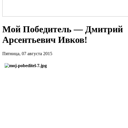
Мой Победитель — Дмитрий
Арсентьевич Ивков!
Пятница, 07 августа 2015