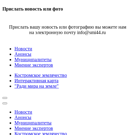
Прислать новость или фото
Прислать вашу новость или фотографию вы можете нам
на электронную почту info@smi44.ru
Новости
Анонсы
Муниципалитеты
Мнение экспертов
Костромское землячество
Интерактивная карта
"Ради мира на земле"
Новости
Анонсы
Муниципалитеты
Мнение экспертов
Костромское землячество