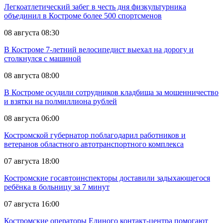
Легкоатлетический забег в честь дня физкультурника
объединил в Костроме более 500 спортсменов
08 августа 08:30
В Костроме 7-летний велосипедист выехал на дорогу и
столкнулся с машиной
08 августа 08:00
В Костроме осудили сотрудников кладбища за мошенничество
и взятки на полмиллиона рублей
08 августа 06:00
Костромской губернатор поблагодарил работников и
ветеранов областного автотранспортного комплекса
07 августа 18:00
Костромские госавтоинспекторы доставили задыхающегося
ребёнка в больницу за 7 минут
07 августа 16:00
Костромские операторы Единого контакт-центра помогают