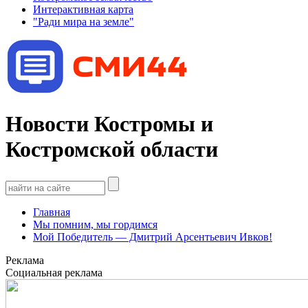
Интерактивная карта
"Ради мира на земле"
Новости Костромы и
Костромской области
Главная
Мы помним, мы гордимся
Мой Победитель — Дмитрий Арсентьевич Ивков!
Реклама
Социальная реклама