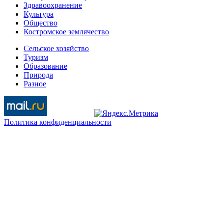
Здравоохранение
Культура
Общество
Костромское землячество
Сельское хозяйство
Туризм
Образование
Природа
Разное
Политика конфиденциальности