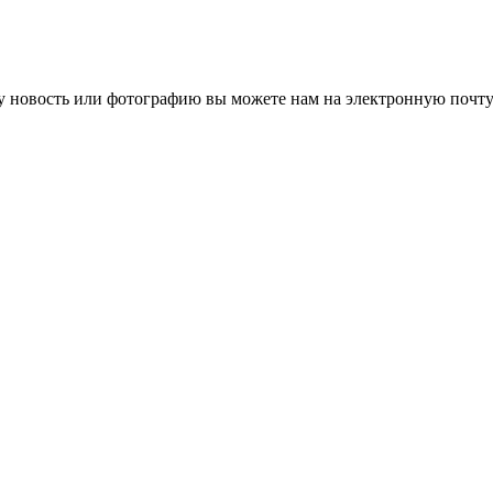
 новость или фотографию вы можете нам на электронную почту