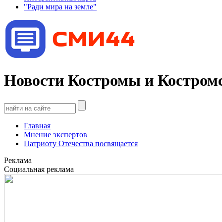
"Ради мира на земле"
Новости Костромы и Костромс
Главная
Мнение экспертов
Патриоту Отечества посвящается
Реклама
Социальная реклама