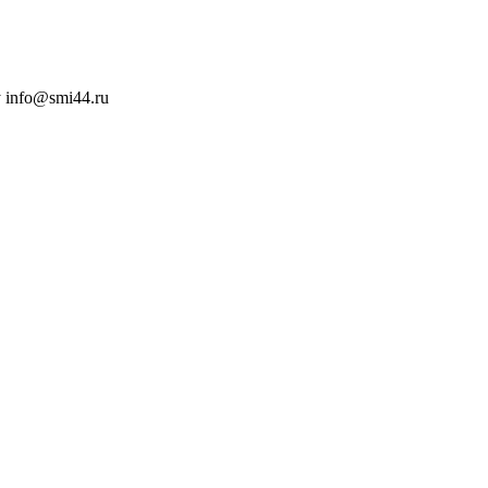
 info@smi44.ru