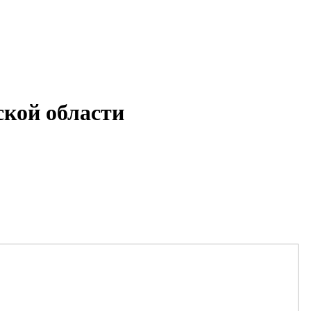
кой области