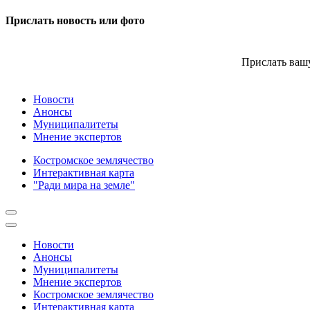
Прислать новость или фото
Прислать вашу
Новости
Анонсы
Муниципалитеты
Мнение экспертов
Костромское землячество
Интерактивная карта
"Ради мира на земле"
Новости
Анонсы
Муниципалитеты
Мнение экспертов
Костромское землячество
Интерактивная карта