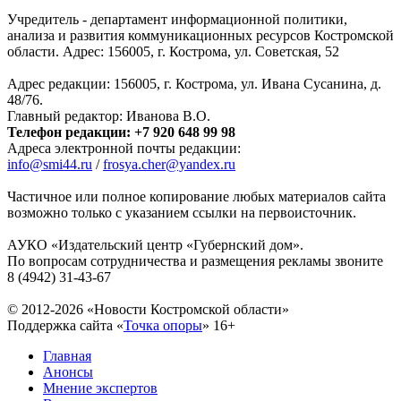
Учредитель - департамент информационной политики,
анализа и развития коммуникационных ресурсов Костромской
области. Адрес: 156005, г. Кострома, ул. Советская, 52
Адрес редакции: 156005, г. Кострома, ул. Ивана Сусанина, д.
48/76.
Главный редактор: Иванова В.О.
Телефон редакции: +7 920 648 99 98
Адреса электронной почты редакции:
info@smi44.ru
/
frosya.cher@yandex.ru
Частичное или полное копирование любых материалов сайта
возможно только с указанием ссылки на первоисточник.
АУКО «Издательский центр «Губернский дом».
По вопросам сотрудничества и размещения рекламы звоните
8 (4942) 31-43-67
© 2012-2026 «Новости Костромской области»
Поддержка сайта «
Точка опоры
»
16+
Главная
Анонсы
Мнение экспертов