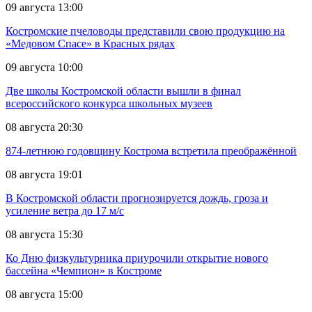
09 августа 13:00
Костромские пчеловоды представили свою продукцию на
«Медовом Спасе» в Красных рядах
09 августа 10:00
Две школы Костромской области вышли в финал
всероссийского конкурса школьных музеев
08 августа 20:30
874-летнюю годовщину Кострома встретила преображённой
08 августа 19:01
В Костромской области прогнозируется дождь, гроза и
усиление ветра до 17 м/с
08 августа 15:30
Ко Дню физкультурника приурочили открытие нового
бассейна «Чемпион» в Костроме
08 августа 15:00