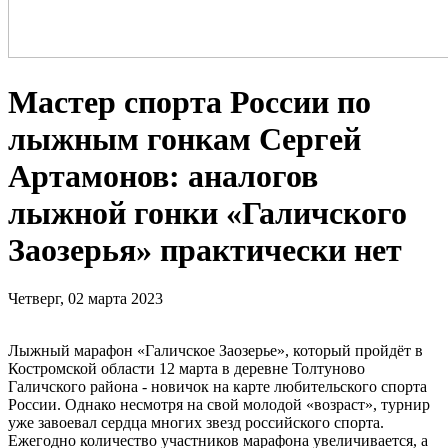
Мастер спорта России по
лыжным гонкам Сергей
Артамонов: аналогов
лыжной гонки «Галичского
Заозерья» практически нет
Четверг, 02 марта 2023
Лыжный марафон «Галичское Заозерье», который пройдёт в
Костромской области 12 марта в деревне Толтуново
Галичского района - новичок на карте любительского спорта
России. Однако несмотря на свой молодой «возраст», турнир
уже завоевал сердца многих звезд российского спорта.
Ежегодно количество участников марафона увеличивается, а