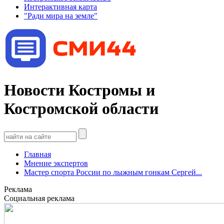
Интерактивная карта
"Ради мира на земле"
Новости Костромы и
Костромской области
Главная
Мнение экспертов
Мастер спорта России по лыжным гонкам Сергей...
Реклама
Социальная реклама