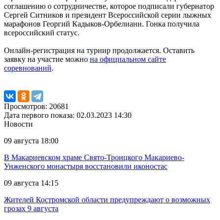
соглашению о сотрудничестве, которое подписали губернатор
Сергей Ситников и президент Всероссийской серии лыжных
марафонов Георгий Кадыков-Орбелиани. Гонка получила
всероссийский статус.
Онлайн-регистрация на турнир продолжается. Оставить
заявку на участие можно
на официальном сайте
соревнований
.
Просмотров: 20681
Дата первого показа: 02.03.2023 14:30
Новости
09 августа 18:00
В Макариевском храме Свято-Троицкого Макариево-
Унженского монастыря восстановили иконостас
09 августа 14:15
Жителей Костромской области предупреждают о возможных
грозах 9 августа