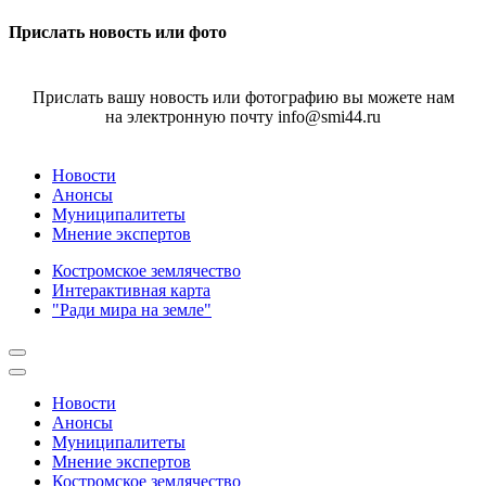
Прислать новость или фото
Прислать вашу новость или фотографию вы можете нам
на электронную почту info@smi44.ru
Новости
Анонсы
Муниципалитеты
Мнение экспертов
Костромское землячество
Интерактивная карта
"Ради мира на земле"
Новости
Анонсы
Муниципалитеты
Мнение экспертов
Костромское землячество