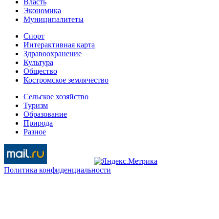
Власть
Экономика
Муниципалитеты
Спорт
Интерактивная карта
Здравоохранение
Культура
Общество
Костромское землячество
Сельское хозяйство
Туризм
Образование
Природа
Разное
Политика конфиденциальности