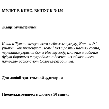
МУЛЬТ В КИНО. ВЫПУСК №150
Жанр: мультфильм
Кеша и Тучка окажут всем медвежью услугу, Катя и Эф
узнают, как празднуют Новый год в разных частях света,
черепашки украсят дом к Новому году, кошечки и собачки
будут бороться с сугробами, а девочки из «Сказочного
патруля» расколдуют Соловья-разбойника.
Для любой зрительской аудитории
Продолжительность фильма 50 минут