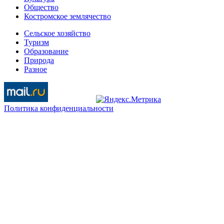
Общество
Костромское землячество
Сельское хозяйство
Туризм
Образование
Природа
Разное
Политика конфиденциальности