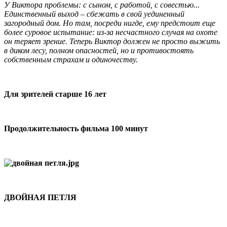
У Виктора проблемы: с сыном, с работой, с совестью...
Единственный выход – сбежать в свой уединенный
загородный дом. Но там, посреди нигде, ему предстоит еще
более суровое испытание: из-за несчастного случая на охоте
он теряет зрение. Теперь Виктор должен не просто выжить
в диком лесу, полном опасностей, но и противостоять
собственным страхам и одиночеству.
Для зрителей старше 16 лет
Продолжительность фильма 100 минут
ДВОЙНАЯ ПЕТЛЯ