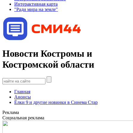
Интерактивная карта
"Ради мира на земле"
Новости Костромы и
Костромской области
Главная
Анонсы
Ёлки 9 и другие новинки в Синема Стар
Реклама
Социальная реклама