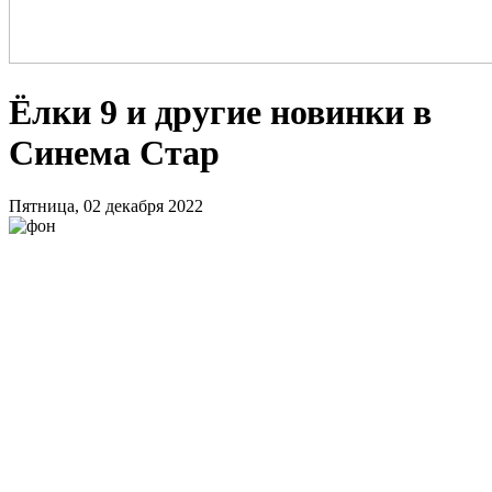
Ёлки 9 и другие новинки в
Синема Стар
Пятница, 02 декабря 2022