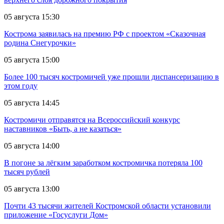
05 августа 15:30
Кострома заявилась на премию РФ с проектом «Сказочная
родина Снегурочки»
05 августа 15:00
Более 100 тысяч костромичей уже прошли диспансеризацию в
этом году
05 августа 14:45
Костромичи отправятся на Всероссийский конкурс
наставников «Быть, а не казаться»
05 августа 14:00
В погоне за лёгким заработком костромичка потеряла 100
тысяч рублей
05 августа 13:00
Почти 43 тысячи жителей Костромской области установили
приложение «Госуслуги Дом»