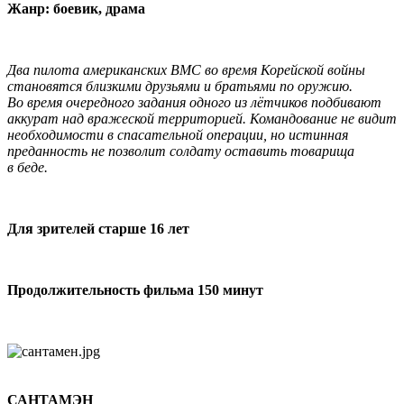
Жанр: боевик, драма
Два пилота американских ВМС во время Корейской войны
становятся близкими друзьями и братьями по оружию.
Во время очередного задания одного из лётчиков подбивают
аккурат над вражеской территорией. Командование не видит
необходимости в спасательной операции, но истинная
преданность не позволит солдату оставить товарища
в беде.
Для зрителей старше 16 лет
Продолжительность фильма 150 минут
САНТАМЭН