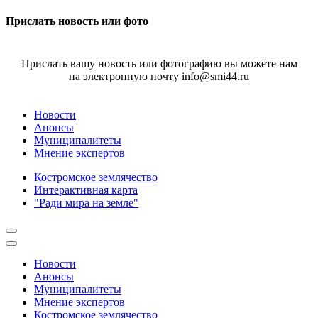
Прислать новость или фото
Прислать вашу новость или фотографию вы можете нам
на электронную почту info@smi44.ru
Новости
Анонсы
Муниципалитеты
Мнение экспертов
Костромское землячество
Интерактивная карта
"Ради мира на земле"
Новости
Анонсы
Муниципалитеты
Мнение экспертов
Костромское землячество