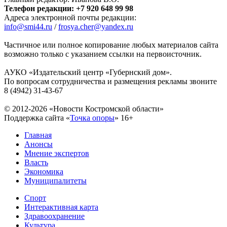
Телефон редакции: +7 920 648 99 98
Адреса электронной почты редакции:
info@smi44.ru
/
frosya.cher@yandex.ru
Частичное или полное копирование любых материалов сайта
возможно только с указанием ссылки на первоисточник.
АУКО «Издательский центр «Губернский дом».
По вопросам сотрудничества и размещения рекламы звоните
8 (4942) 31-43-67
© 2012-2026 «Новости Костромской области»
Поддержка сайта «
Точка опоры
»
16+
Главная
Анонсы
Мнение экспертов
Власть
Экономика
Муниципалитеты
Спорт
Интерактивная карта
Здравоохранение
Культура