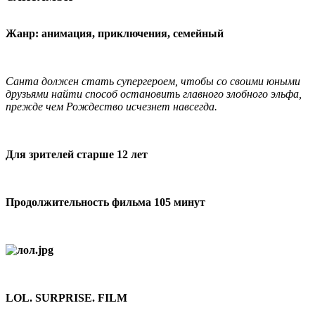
Жанр: анимация, приключения, семейный
Санта должен стать супергероем, чтобы со своими юными
друзьями найти способ остановить главного злобного эльфа,
прежде чем Рождество исчезнет навсегда.
Для зрителей старше 12 лет
Продолжительность фильма 105 минут
LOL. SURPRISE. FILM