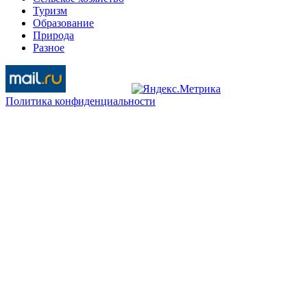
Туризм
Образование
Природа
Разное
Политика конфиденциальности