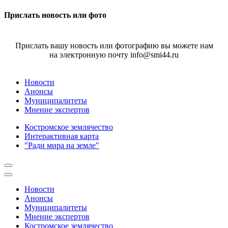
Прислать новость или фото
Прислать вашу новость или фотографию вы можете нам
на электронную почту info@smi44.ru
Новости
Анонсы
Муниципалитеты
Мнение экспертов
Костромское землячество
Интерактивная карта
"Ради мира на земле"
Новости
Анонсы
Муниципалитеты
Мнение экспертов
Костромское землячество