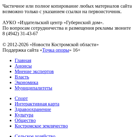
Частичное или полное копирование любых материалов сайта
возможно только с указанием ссылки на первоисточник.
АУКО «Издательский центр «Губернский дом».
По вопросам сотрудничества и размещения рекламы звоните
8 (4942) 31-43-67
© 2012-2026 «Новости Костромской области»
Поддержка сайта «
Точка опоры
»
16+
Главная
Анонсы
Мнение экспертов
Власть
Экономика
Муниципалитеты
Спорт
Интерактивная карта
Здравоохранение
Культура
Общество
Костромское землячество
Сельское хозяйство