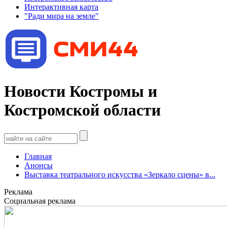
Интерактивная карта
"Ради мира на земле"
Новости Костромы и
Костромской области
Главная
Анонсы
Выставка театрального искусства «Зеркало сцены» в...
Реклама
Социальная реклама