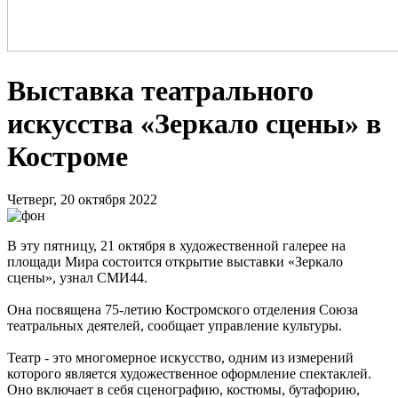
Выставка театрального
искусства «Зеркало сцены» в
Костроме
Четверг, 20 октября 2022
В эту пятницу, 21 октября в художественной галерее на
площади Мира состоится открытие выставки «Зеркало
сцены», узнал СМИ44.
Она посвящена 75-летию Костромского отделения Союза
театральных деятелей, сообщает управление культуры.
Театр - это многомерное искусство, одним из измерений
которого является художественное оформление спектаклей.
Оно включает в себя сценографию, костюмы, бутафорию,