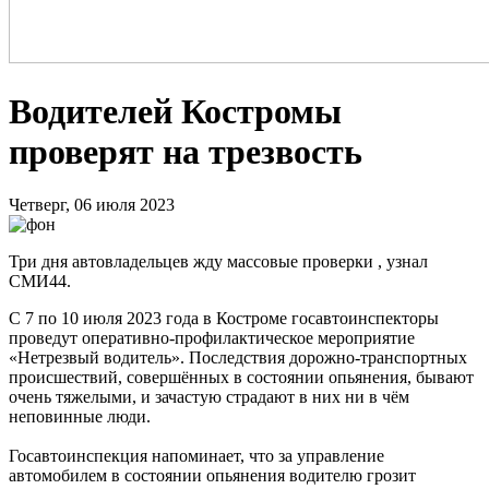
Водителей Костромы
проверят на трезвость
Четверг, 06 июля 2023
Три дня автовладельцев жду массовые проверки , узнал
СМИ44.
С 7 по 10 июля 2023 года в Костроме госавтоинспекторы
проведут оперативно-профилактическое мероприятие
«Нетрезвый водитель». Последствия дорожно-транспортных
происшествий, совершённых в состоянии опьянения, бывают
очень тяжелыми, и зачастую страдают в них ни в чём
неповинные люди.
Госавтоинспекция напоминает, что за управление
автомобилем в состоянии опьянения водителю грозит