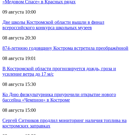
«Медовом Спасе» в Красных рядах
09 августа 10:00
Две школы Костромской области вышли в финал
всероссийского конкурса школьных музеев
08 августа 20:30
874-летнюю годовщину Кострома встретила преображённой
08 августа 19:01
В Костромской области прогнозируется дождь, гроза и
усиление ветра до 17 м/с
08 августа 15:30
Ко Дню физкультурника приурочили открытие нового
бассейна «Чемпион» в Костроме
08 августа 15:00
Сергей Ситников продлил мониторинг наличия топлива на
костромских заправках