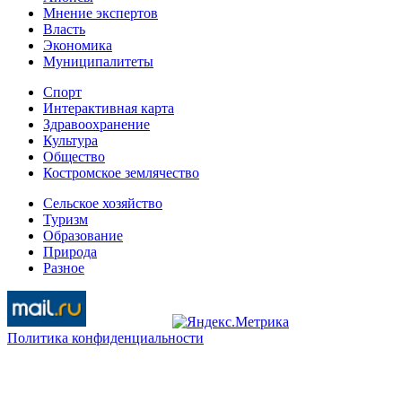
Мнение экспертов
Власть
Экономика
Муниципалитеты
Спорт
Интерактивная карта
Здравоохранение
Культура
Общество
Костромское землячество
Сельское хозяйство
Туризм
Образование
Природа
Разное
Политика конфиденциальности