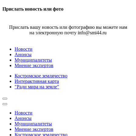
Прислать новость или фото
Прислать вашу новость или фотографию вы можете нам
на электронную почту info@smi44.ru
Новости
Анонсы
Муниципалитеты
Мнение экспертов
Костромское землячество
Интерактивная карта
"Ради мира на земле"
Новости
Анонсы
Муниципалитеты
Мнение экспертов
Костромское землячество