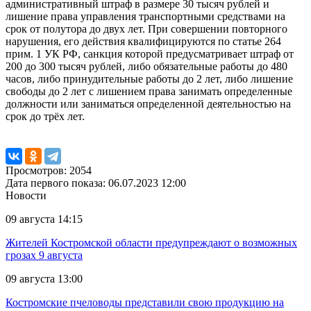
административный штраф в размере 30 тысяч рублей и
лишение права управления транспортными средствами на
срок от полутора до двух лет. При совершении повторного
нарушения, его действия квалифицируются по статье 264
прим. 1 УК РФ, санкция которой предусматривает штраф от
200 до 300 тысяч рублей, либо обязательные работы до 480
часов, либо принудительные работы до 2 лет, либо лишение
свободы до 2 лет с лишением права занимать определенные
должности или заниматься определенной деятельностью на
срок до трёх лет.
Просмотров: 2054
Дата первого показа: 06.07.2023 12:00
Новости
09 августа 14:15
Жителей Костромской области предупреждают о возможных
грозах 9 августа
09 августа 13:00
Костромские пчеловоды представили свою продукцию на