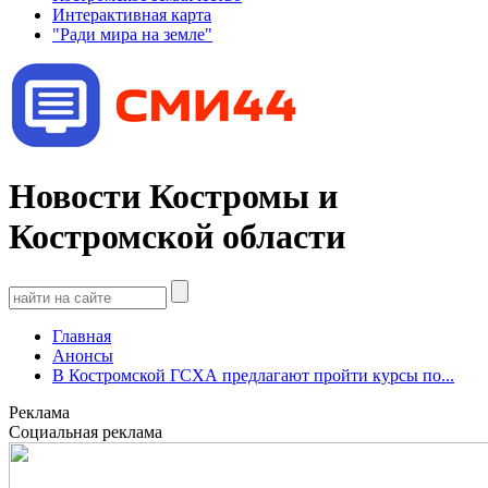
Интерактивная карта
"Ради мира на земле"
Новости Костромы и
Костромской области
Главная
Анонсы
В Костромской ГСХА предлагают пройти курсы по...
Реклама
Социальная реклама