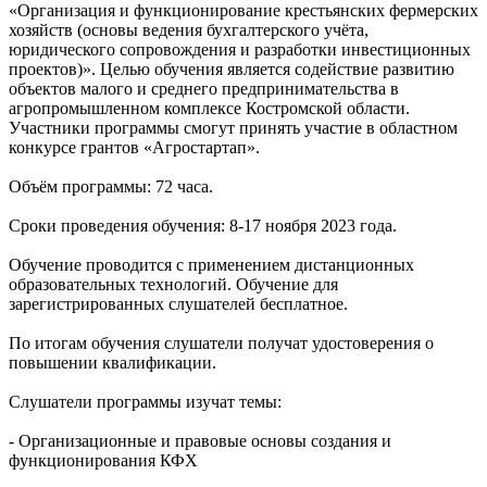
«Организация и функционирование крестьянских фермерских
хозяйств (основы ведения бухгалтерского учёта,
юридического сопровождения и разработки инвестиционных
проектов)». Целью обучения является содействие развитию
объектов малого и среднего предпринимательства в
агропромышленном комплексе Костромской области.
Участники программы смогут принять участие в областном
конкурсе грантов «Агростартап».
Объём программы: 72 часа.
Сроки проведения обучения: 8-17 ноября 2023 года.
Обучение проводится с применением дистанционных
образовательных технологий. Обучение для
зарегистрированных слушателей бесплатное.
По итогам обучения слушатели получат удостоверения о
повышении квалификации.
Слушатели программы изучат темы:
- Организационные и правовые основы создания и
функционирования КФХ