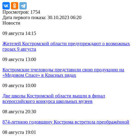
Просмотров: 1754
Дата первого показа: 30.10.2023 06:20
Новости
09 августа 14:15
Жителей Костромской области предупреждают о возможных
грозах 9 августа
09 августа 13:00
Костромские пчеловоды представили свою продукцию на
«Медовом Спасе» в Красных рядах
09 августа 10:00
Две школы Костромской области вышли в финал
всероссийского конкурса школьных музеев
08 августа 20:30
874-летнюю годовщину Кострома встретила преображённой
08 августа 19:01