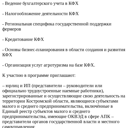
- Ведение бухгалтерского учета в КФХ
- Налогообложение деятельности КФХ
- Региональная специфика государственной поддержки
фермеров
- Кредитование КФХ
- Основы бизнес-планирования в области создания и развития
КФХ
- Организация услуг агротуризма на базе КФХ.
К участию в программе приглашают:
– юрлиц и ИП (представители – руководители или
официально трудоустроенные наемные работники),
зарегистрированные и осуществляющие свою деятельность на
территории Костромской области, являющиеся субъектами
малого и среднего предпринимательства, включённые в
Единый реестр субъектов малого и среднего
предпринимательства, имеющие ОКВЭД в сфере АПК –
представители органов государственной власти и местного
самоуправления;