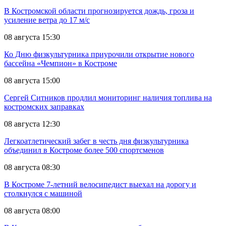
В Костромской области прогнозируется дождь, гроза и
усиление ветра до 17 м/с
08 августа 15:30
Ко Дню физкультурника приурочили открытие нового
бассейна «Чемпион» в Костроме
08 августа 15:00
Сергей Ситников продлил мониторинг наличия топлива на
костромских заправках
08 августа 12:30
Легкоатлетический забег в честь дня физкультурника
объединил в Костроме более 500 спортсменов
08 августа 08:30
В Костроме 7-летний велосипедист выехал на дорогу и
столкнулся с машиной
08 августа 08:00