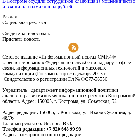
В Костроме осудили сотрудников кладбища за мошенничество
и взятки на полмиллиона рублей
Реклама
Социальная реклама
Следите за новостями:
Прислать новость
Подписаться на RSS-новости
Сетевое издание «Информационный портал СМИ44»
зарегистрировано в Федеральной службе по надзору в сфере
связи, информационных технологий и массовых
коммуникаций (Роскомнадзор) 26 декабря 2013 г.
Свидетельство о регистрации Эл № ФC77-56556
Учредитель - департамент информационной политики,
анализа и развития коммуникационных ресурсов Костромской
области. Адрес: 156005, г. Кострома, ул. Советская, 52
Адрес редакции: 156005, г. Кострома, ул. Ивана Сусанина, д.
48/76.
Главный редактор: Иванова В.О.
Телефон редакции: +7 920 648 99 98
Адреса электронной почты редакции: