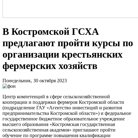
В Костромской ГСХА
предлагают пройти курсы по
организации крестьянских
фермерских хозяйств
Понедельник, 30 октября 2023
Центр компетенций в сфере сельскохозяйственной
кооперации и поддержки фермеров Костромской области
(подразделение ГАУ «Агентство инвестиций и развития
предпринимательства Костромской области») и федеральное
государственное бюджетное образовательное учреждение
высшего образования «Костромская государственная
сельскохозяйственная академия» приглашают пройти
обучение по программе повышения квалификации