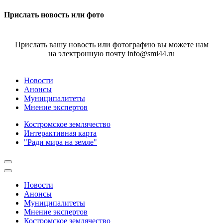
Прислать новость или фото
Прислать вашу новость или фотографию вы можете нам
на электронную почту info@smi44.ru
Новости
Анонсы
Муниципалитеты
Мнение экспертов
Костромское землячество
Интерактивная карта
"Ради мира на земле"
Новости
Анонсы
Муниципалитеты
Мнение экспертов
Костромское землячество