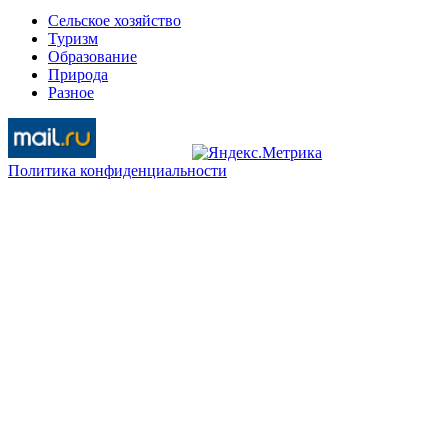
Сельское хозяйство
Туризм
Образование
Природа
Разное
Политика конфиденциальности