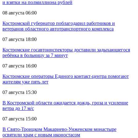
и взятки на полмиллиона рублей
08 августа 06:00
Костромской губернатор поблагодарил работников и
ветеранов областного автотранспортного комплекса
07 августа 18:00
Костромские госавтоинспекторы доставили задыхающегося
ребёнка в больницу за 7 минут
07 августа 16:00
Костромские операторы Единого контакт-центра помогают
жителям уже пять лет
07 августа 15:30
В Костромской области ожидается дождь, гроза и усиление
ветра до 17 м/с
07 августа 15:00
В Свято-Троицком Макариево-Унженском монастыре
освятили храм с новым иконостасом