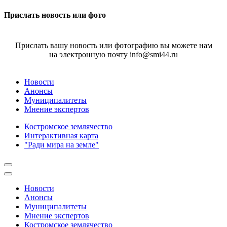
Прислать новость или фото
Прислать вашу новость или фотографию вы можете нам
на электронную почту info@smi44.ru
Новости
Анонсы
Муниципалитеты
Мнение экспертов
Костромское землячество
Интерактивная карта
"Ради мира на земле"
Новости
Анонсы
Муниципалитеты
Мнение экспертов
Костромское землячество