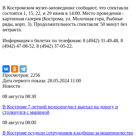
В Костромском музее-заповеднике сообщают, что спектакли
состоятся 1, 15, 22, и 29 июня в 14:00. Место проведения -
картинная галерея (Кострома, ул. Молочная гора, Рыбные
ряды, корп. 3). Продолжительность спектакля: 50 минут без
антракта.
Информация о билетах по телефонам: 8 (4942) 31-49-48, 8
(4942) 47-08-52, 8 (4942) 37-05-22.
Просмотров: 2256
Дата первого показа: 28.05.2024 11:00
Новости
08 августа 08:30
В Костроме 7-летний велосипедист выехал на дорогу и
столкнулся с машиной
08 августа 08:00
В Костроме осудили сотрудников кладбища за мошенничество