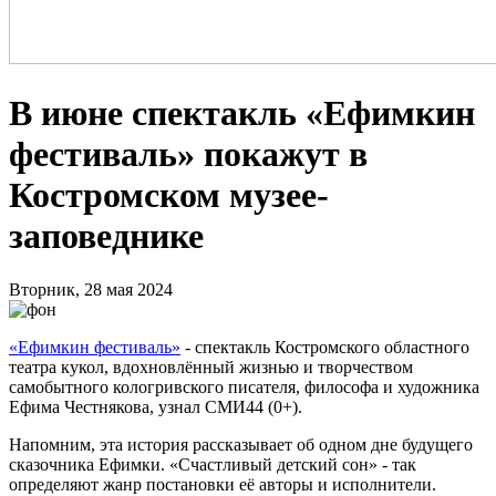
В июне спектакль «Ефимкин
фестиваль» покажут в
Костромском музее-
заповеднике
Вторник, 28 мая 2024
«Ефимкин фестиваль»
- спектакль Костромского областного
театра кукол, вдохновлённый жизнью и творчеством
самобытного кологривского писателя, философа и художника
Ефима Честнякова, узнал СМИ44 (0+).
Напомним, эта история рассказывает об одном дне будущего
сказочника Ефимки. «Счастливый детский сон» - так
определяют жанр постановки её авторы и исполнители.