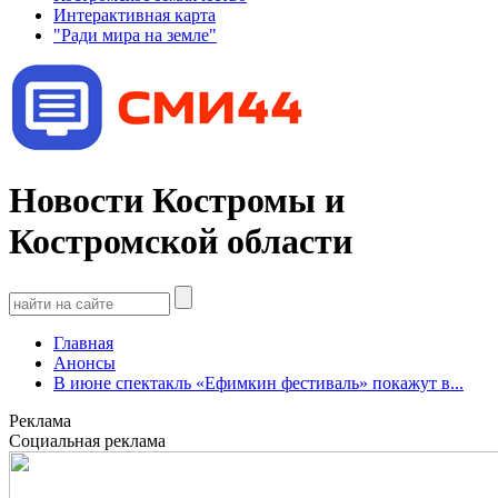
Интерактивная карта
"Ради мира на земле"
Новости Костромы и
Костромской области
Главная
Анонсы
В июне спектакль «Ефимкин фестиваль» покажут в...
Реклама
Социальная реклама