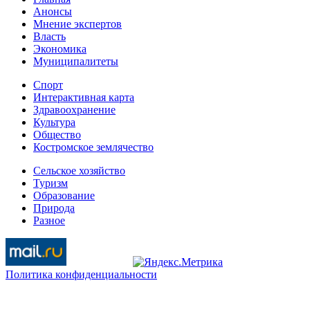
Анонсы
Мнение экспертов
Власть
Экономика
Муниципалитеты
Спорт
Интерактивная карта
Здравоохранение
Культура
Общество
Костромское землячество
Сельское хозяйство
Туризм
Образование
Природа
Разное
Политика конфиденциальности