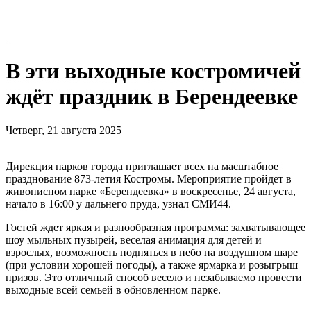
В эти выходные костромичей
ждёт праздник в Берендеевке
Четверг, 21 августа 2025
Дирекция парков города приглашает всех на масштабное
празднование 873-летия Костромы. Мероприятие пройдет в
живописном парке «Берендеевка» в воскресенье, 24 августа,
начало в 16:00 у дальнего пруда, узнал СМИ44.
Гостей ждет яркая и разнообразная программа: захватывающее
шоу мыльных пузырей, веселая анимация для детей и
взрослых, возможность подняться в небо на воздушном шаре
(при условии хорошей погоды), а также ярмарка и розыгрыш
призов. Это отличный способ весело и незабываемо провести
выходные всей семьей в обновленном парке.