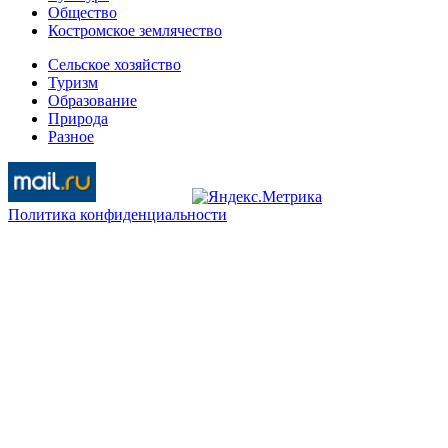
Общество
Костромское землячество
Сельское хозяйство
Туризм
Образование
Природа
Разное
Политика конфиденциальности