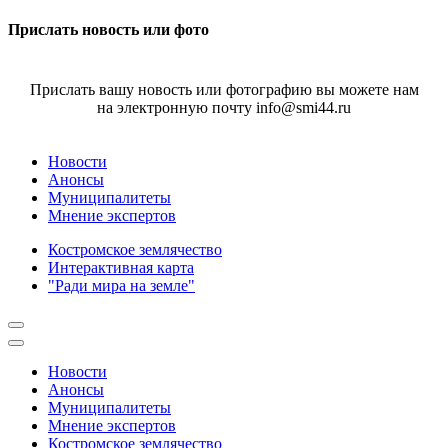
Прислать новость или фото
Прислать вашу новость или фотографию вы можете нам
на электронную почту info@smi44.ru
Новости
Анонсы
Муниципалитеты
Мнение экспертов
Костромское землячество
Интерактивная карта
"Ради мира на земле"
Новости
Анонсы
Муниципалитеты
Мнение экспертов
Костромское землячество