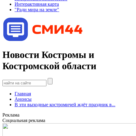
Интерактивная карта
"Ради мира на земле"
Новости Костромы и
Костромской области
Главная
Анонсы
В эти выходные костромичей ждёт праздник в...
Реклама
Социальная реклама