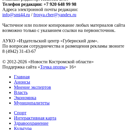
Телефон редакции: +7 920 648 99 98
Адреса электронной почты редакции:
info@smi44.ru
/
frosya.cher@yandex.ru
Частичное или полное копирование любых материалов сайта
возможно только с указанием ссылки на первоисточник.
АУКО «Издательский центр «Губернский дом».
По вопросам сотрудничества и размещения рекламы звоните
8 (4942) 31-43-67
© 2012-2026 «Новости Костромской области»
Поддержка сайта «
Точка опоры
»
16+
Главная
Анонсы
Мнение экспертов
Власть
Экономика
Муниципалитеты
Спорт
Интерактивная карта
Здравоохранение
Культура