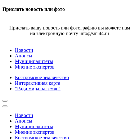
Прислать новость или фото
Прислать вашу новость или фотографию вы можете нам
на электронную почту info@smi44.ru
Новости
Анонсы
Муниципалитеты
Мнение экспертов
Костромское землячество
Интерактивная карта
"Ради мира на земле"
Новости
Анонсы
Муниципалитеты
Мнение экспертов
Костромское землячество