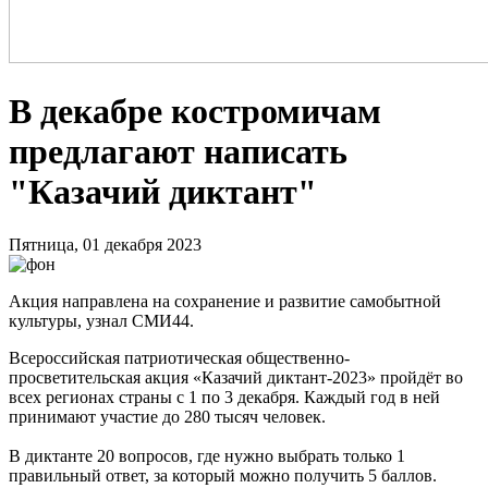
В декабре костромичам
предлагают написать
"Казачий диктант"
Пятница, 01 декабря 2023
Акция направлена на сохранение и развитие самобытной
культуры, узнал СМИ44.
Всероссийская патриотическая общественно-
просветительская акция «Казачий диктант-2023» пройдёт во
всех регионах страны с 1 по 3 декабря. Каждый год в ней
принимают участие до 280 тысяч человек.
В диктанте 20 вопросов, где нужно выбрать только 1
правильный ответ, за который можно получить 5 баллов.