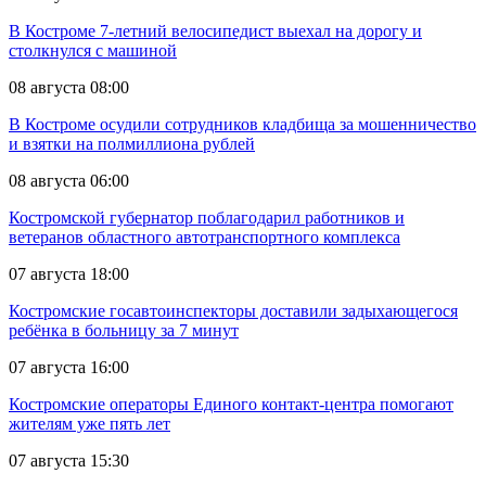
В Костроме 7-летний велосипедист выехал на дорогу и
столкнулся с машиной
08 августа 08:00
В Костроме осудили сотрудников кладбища за мошенничество
и взятки на полмиллиона рублей
08 августа 06:00
Костромской губернатор поблагодарил работников и
ветеранов областного автотранспортного комплекса
07 августа 18:00
Костромские госавтоинспекторы доставили задыхающегося
ребёнка в больницу за 7 минут
07 августа 16:00
Костромские операторы Единого контакт-центра помогают
жителям уже пять лет
07 августа 15:30