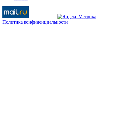
Политика конфиденциальности