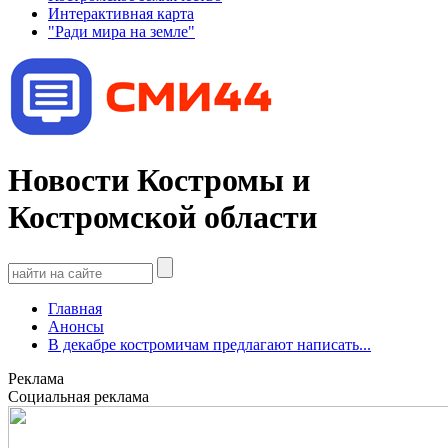
Интерактивная карта
"Ради мира на земле"
Новости Костромы и
Костромской области
Главная
Анонсы
В декабре костромичам предлагают написать...
Реклама
Социальная реклама