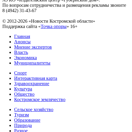
По вопросам сотрудничества и размещения рекламы звоните
8 (4942) 31-43-67
© 2012-2026 «Новости Костромской области»
Поддержка сайта «
Точка опоры
»
16+
Главная
Анонсы
Мнение экспертов
Власть
Экономика
Муниципалитеты
Спорт
Интерактивная карта
Здравоохранение
Культура
Общество
Костромское землячество
Сельское хозяйство
Туризм
Образование
Природа
Разное