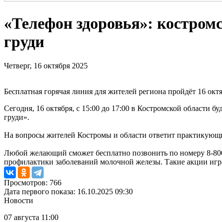
«Телефон здоровья»: костром
груди
Четверг, 16 октября 2025
Бесплатная горячая линия для жителей региона пройдёт 16 окт
Сегодня, 16 октября, с 15:00 до 17:00 в Костромской области 
груди».
На вопросы жителей Костромы и области ответит практикующ
Любой желающий сможет бесплатно позвонить по номеру 8-800
профилактики заболеваний молочной железы. Такие акции иг
Просмотров: 766
Дата первого показа: 16.10.2025 09:30
Новости
07 августа 11:00