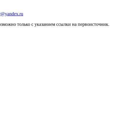
er@yandex.ru
зможно только с указанием ссылки на первоисточник.