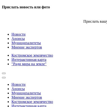
Прислать новость или фото
Прислать вашу
Новости
Анонсы
Муниципалитеты
Мнение экспертов
Костромское землячество
Интерактивная карта
"Ради мира на земле"
Новости
Анонсы
Муниципалитеты
Мнение экспертов
Костромское землячество
Интерактивная карта