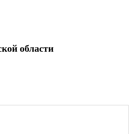
кой области