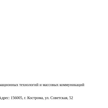
рмационных технологий и массовых коммуникаций
с: 156005, г. Кострома, ул. Советская, 52