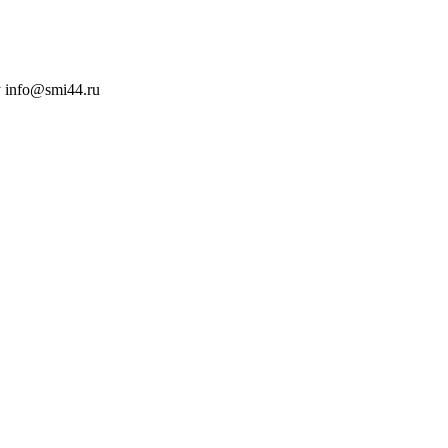
 info@smi44.ru