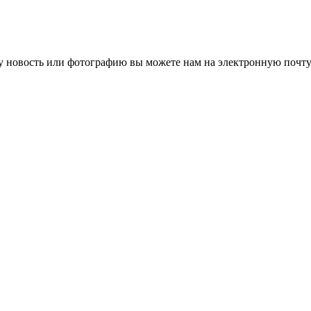
 новость или фотографию вы можете нам на электронную почту