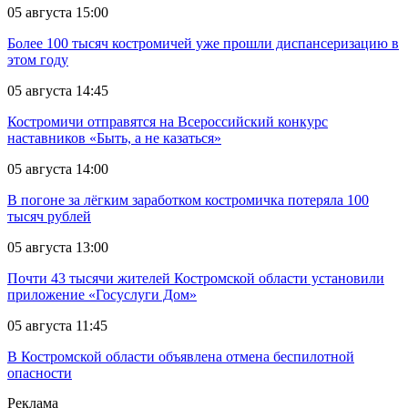
05 августа 15:00
Более 100 тысяч костромичей уже прошли диспансеризацию в
этом году
05 августа 14:45
Костромичи отправятся на Всероссийский конкурс
наставников «Быть, а не казаться»
05 августа 14:00
В погоне за лёгким заработком костромичка потеряла 100
тысяч рублей
05 августа 13:00
Почти 43 тысячи жителей Костромской области установили
приложение «Госуслуги Дом»
05 августа 11:45
В Костромской области объявлена отмена беспилотной
опасности
Реклама