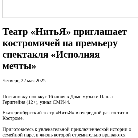
Театр «НитьЯ» приглашает
костромичей на премьеру
спектакля «Исполняя
мечты»
Четверг, 22 мая 2025
Постановку покажут 16 июля в Доме музыки Павла
Герштейна (12+), узнал СМИ44.
Екатеринбургский театр «НитьЯ» в очередной раз гостит в
Костроме.
Приготовьтесь к увлекательной приключенческой истории о
семейной паре, в жизнь которой стремительно врываются