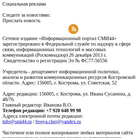
Социальная реклама
Следите за новостями:
Прислать новость
Подписаться на RSS-новости
Сетевое издание «Информационный портал СМИ44»
зарегистрировано в Федеральной службе по надзору в сфере
связи, информационных технологий и массовых
коммуникаций (Роскомнадзор) 26 декабря 2013 г.
Свидетельство о регистрации Эл № ФC77-56556
Учредитель - департамент информационной политики,
анализа и развития коммуникационных ресурсов Костромской
области. Адрес: 156005, г. Кострома, ул. Советская, 52
Адрес редакции: 156005, г. Кострома, ул. Ивана Сусанина, д.
48/76.
Главный редактор: Иванова В.О.
Телефон редакции: +7 920 648 99 98
Адреса электронной почты редакции:
info@smi44.ru
/
frosya.cher@yandex.ru
Частичное или полное копирование любых материалов сайта