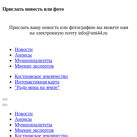
Прислать новость или фото
Прислать вашу новость или фотографию вы можете нам
на электронную почту info@smi44.ru
Новости
Анонсы
Муниципалитеты
Мнение экспертов
Костромское землячество
Интерактивная карта
"Ради мира на земле"
Новости
Анонсы
Муниципалитеты
Мнение экспертов
Костромское землячество