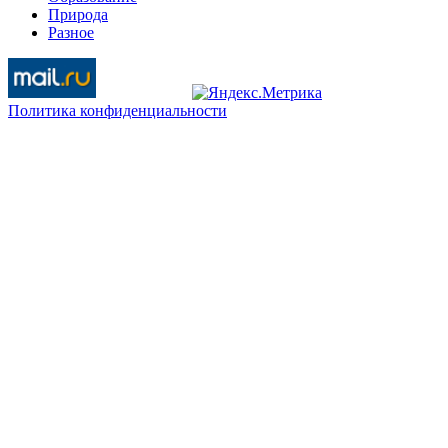
Природа
Разное
Политика конфиденциальности